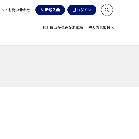
ート・お問い合わせ
新規入会
ログイン
お手伝いが必要なお客様
法人のお客様