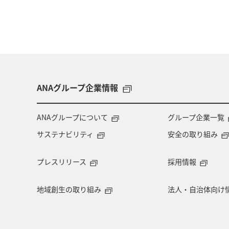
ANAグループ企業情報
ANAグループについて
グループ企業一覧
サステナビリティ
安全の取り組み
プレスリリース
採用情報
地域創生の取り組み
法人・自治体向け