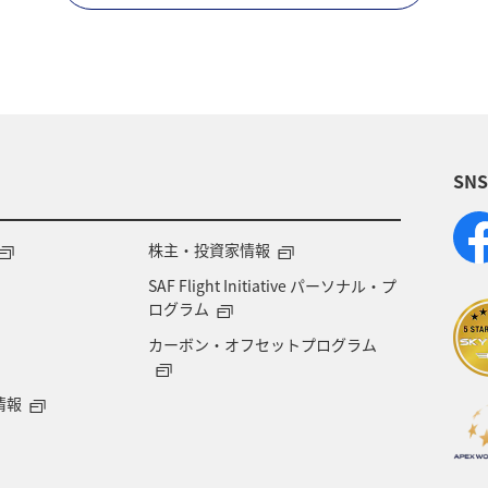
SN
株主・投資家情報
SAF Flight Initiative パーソナル・プ
ログラム
カーボン・オフセットプログラム
情報