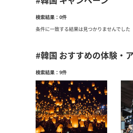
#韓国
キャンペーン
検索結果：0件
条件に一致する結果は見つかりませんでした
#韓国
おすすめの体験・ア
検索結果：9件