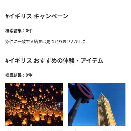
#イギリス
キャンペーン
検索結果：0件
条件に一致する結果は見つかりませんでした
#イギリス
おすすめの体験・アイテム
検索結果：9件