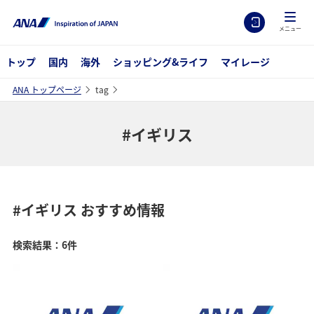
メニュー
トップ
国内
海外
ショッピング&ライフ
マイレージ
ANA トップページ
tag
#イギリス
#イギリス
おすすめ情報
検索結果：6件