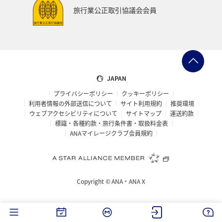
旅行業公正取引協議会会員
JAPAN
プライバシーポリシー
クッキーポリシー
利用者情報の外部送信について
サイト利用規約
推奨環境
ウェブアクセシビリティについて
サイトマップ
運送約款
標識・各種約款・旅行条件書・取扱料金表
ANAマイレージクラブ会員規約
Copyright ©
ANA・ANA X