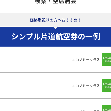
検索・空席照会
価格重視派の方へおすすめ！
シンプル片道航空券の一例
エコノミークラス
エコノミークラス