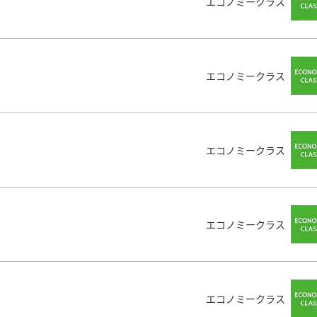
エコノミークラス
エコノミークラス
エコノミークラス
エコノミークラス
エコノミークラス