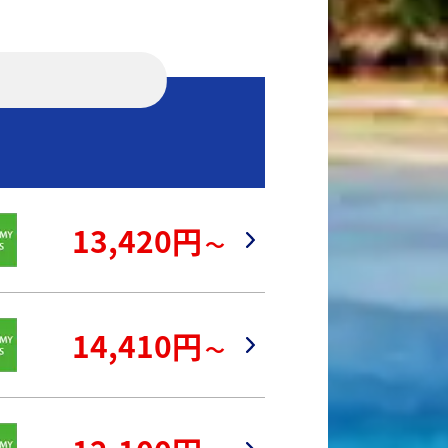
13,420円
～
14,410円
～