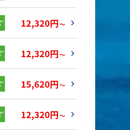
12,320円
～
12,320円
～
15,620円
～
12,320円
～