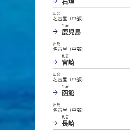
石垣
出発
名古屋（中部）
到着
鹿児島
出発
名古屋（中部）
到着
宮崎
出発
名古屋（中部）
到着
函館
出発
名古屋（中部）
到着
長崎