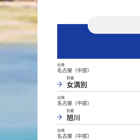
出発
名古屋（中部）
到着
女満別
出発
名古屋（中部）
到着
旭川
出発
名古屋（中部）