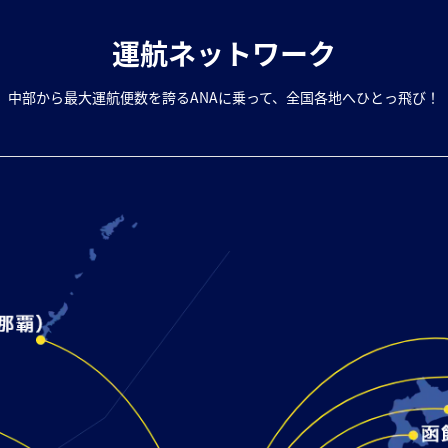
運航ネットワーク
中部から最大運航便数を誇るANAに乗って、全国各地へひとっ飛び！