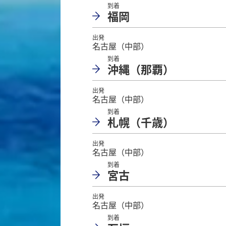
到着
福岡
出発
名古屋（中部）
到着
沖縄（那覇）
出発
名古屋（中部）
到着
札幌（千歳）
出発
名古屋（中部）
到着
宮古
出発
名古屋（中部）
到着