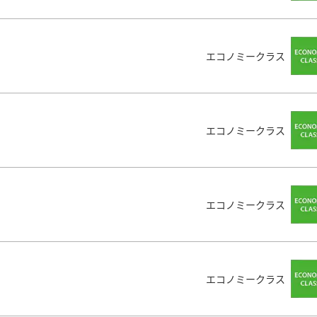
エコノミークラス
エコノミークラス
エコノミークラス
エコノミークラス