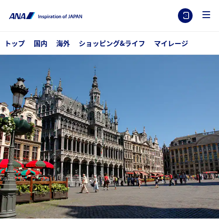
トップ
国内
海外
ショッピング&ライフ
マイレージ