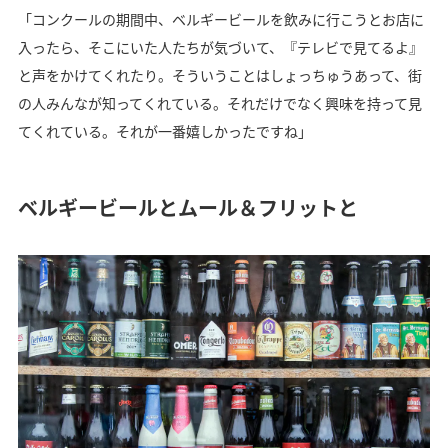
「コンクールの期間中、ベルギービールを飲みに行こうとお店に
入ったら、そこにいた人たちが気づいて、『テレビで見てるよ』
と声をかけてくれたり。そういうことはしょっちゅうあって、街
の人みんなが知ってくれている。それだけでなく興味を持って見
てくれている。それが一番嬉しかったですね」
ベルギービールとムール＆フリットと