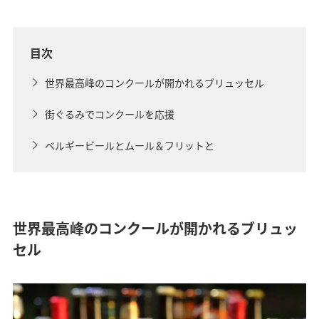
目次
世界最高峰のコンクールが開かれるブリュッセル
街ぐるみでコンクールを応援
ベルギービールとムール＆フリットと
世界最高峰のコンクールが開かれるブリュッ
セル