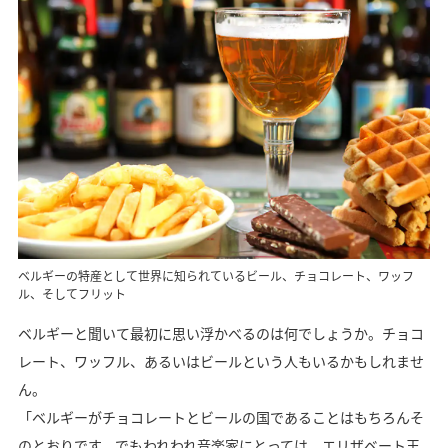
ベルギーの特産として世界に知られているビール、チョコレート、ワッフ
ル、そしてフリット
ベルギーと聞いて最初に思い浮かべるのは何でしょうか。チョコ
レート、ワッフル、あるいはビールという人もいるかもしれませ
ん。
「ベルギーがチョコレートとビールの国であることはもちろんそ
のとおりです。でもわれわれ音楽家にとっては、エリザベート王