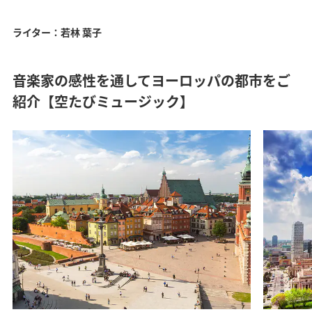
ライター：若林 葉子
音楽家の感性を通してヨーロッパの都市をご
紹介【空たびミュージック】