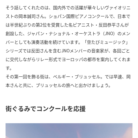
そう話してくれたのは、国内外での活躍が華々しいヴァイオリニ
ストの岡本誠司さん。ショパン国際ピアノコンクールで、日本で
は半世紀ぶりの第2位を受賞した名ピアニスト・反田恭平さんが
創設した、ジャパン・ナショナル・オーケストラ（JNO）のメン
バーとしても演奏活動を続けています。「空たびミュージック」
シリーズでは反田さんを含むJNOメンバーの音楽家が、各回ごと
に交代しながらリレー形式でヨーロッパの都市を案内してくれま
す。
その第一回を飾る街は、ベルギー・ブリュッセル。では早速、岡
本さんと共に、ブリュッセルの旅へと出かけましょう。
街ぐるみでコンクールを応援