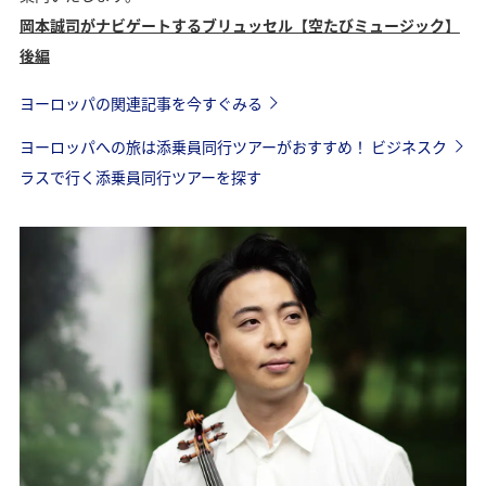
岡本誠司がナビゲートするブリュッセル【空たびミュージック】
後編
ヨーロッパの関連記事を今すぐみる
ヨーロッパへの旅は添乗員同行ツアーがおすすめ！ ビジネスク
ラスで行く添乗員同行ツアーを探す