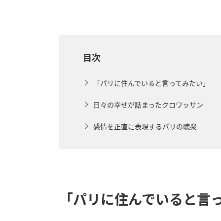
目次
「パリに住んでいると言ってみたい」
日々の幸せが詰まったクロワッサン
感情を正直に表現するパリの聴衆
「パリに住んでいると言