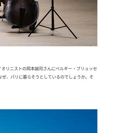
イオリニストの岡本誠司さんにベルギー・ブリュッセ
なぜ、パリに暮らそうとしているのでしょうか。そ