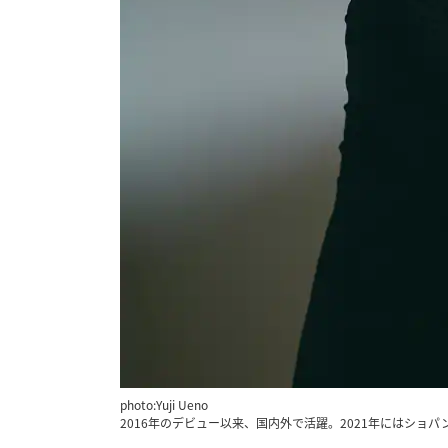
photo:Yuji Ueno
2016年のデビュー以来、国内外で活躍。2021年にはショ