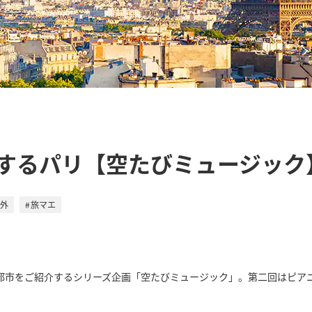
するパリ【空たびミュージック
外
旅マエ
都市をご紹介するシリーズ企画「空たびミュージック」。第二回はピア