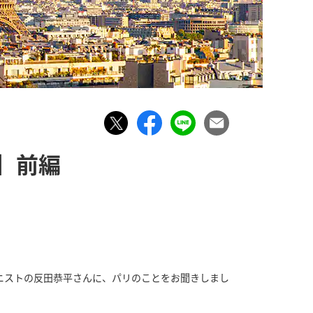
】前編
ニストの反田恭平さんに、パリのことをお聞きしまし