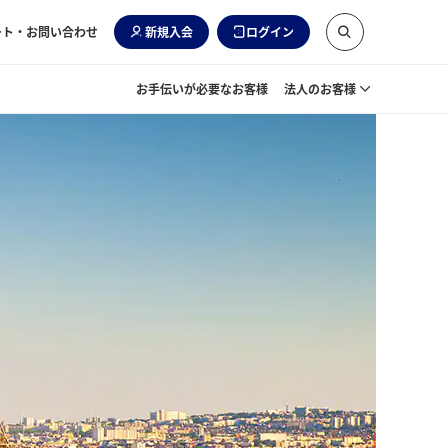
ート・お問い合わせ
新規入会
ログイン
お手伝いが必要なお客様
法人のお客様