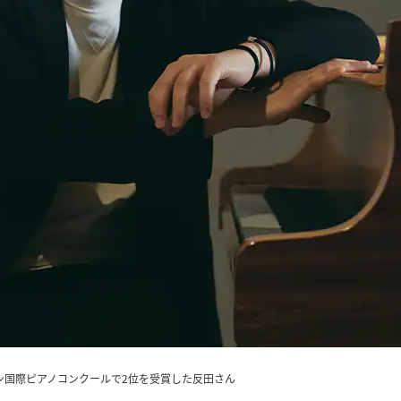
パン国際ピアノコンクールで2位を受賞した反田さん