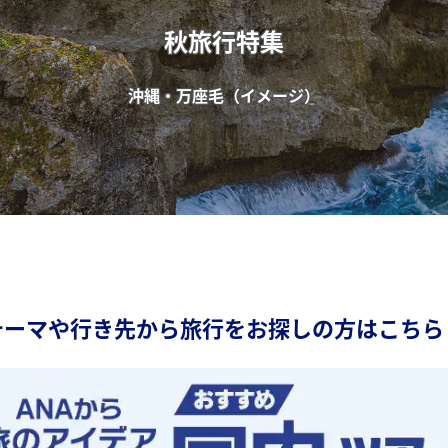
秋旅行特集
沖縄・万座毛（イメージ）
テーマや行き先から旅行をお探しの方はこちら