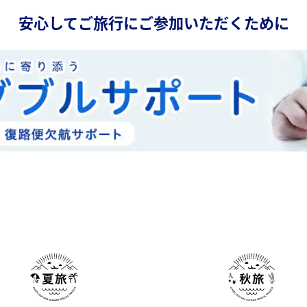
安心してご旅行にご参加いただくために