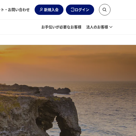
ート・お問い合わせ
新規入会
ログイン
お手伝いが必要なお客様
法人のお客様