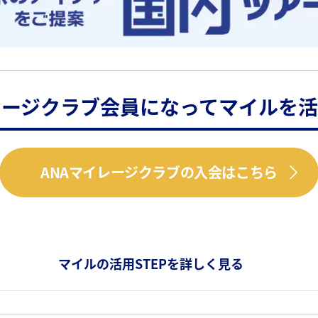
レージクラブ会員になってマイルを
ANAマイレージクラブの入会はこちら
マイルの活用STEPを詳しく見る