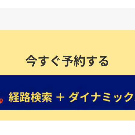
今すぐ予約する