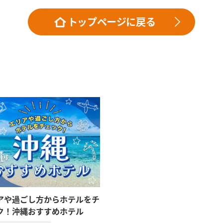
トップページに戻る
アや過ごし方からホテルをチ
ク！沖縄おすすめホテル