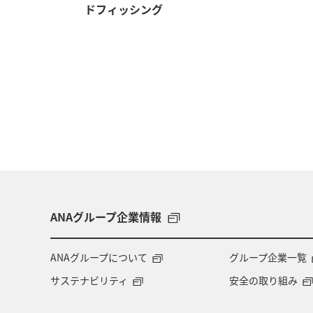
ドフィッシング
ANAグループ企業情報
ANAグループについて
グループ企業一覧
サステナビリティ
安全の取り組み