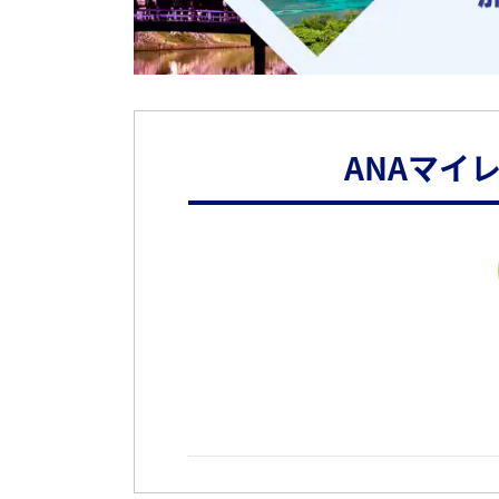
ANAマイ