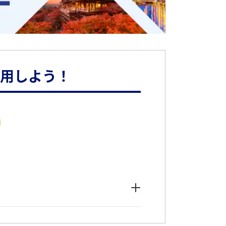
活用しよう！