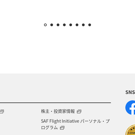
SN
株主・投資家情報
SAF Flight Initiative パーソナル・プ
ログラム