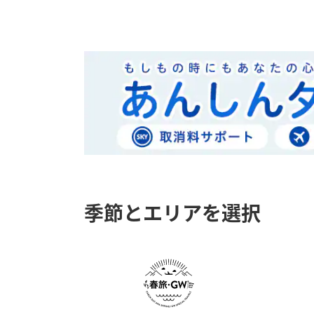
季節とエリアを選択