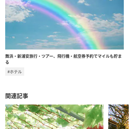
舞浜・新浦安旅行・ツアー、飛行機・航空券予約でマイルも貯ま
る
#ホテル
関連記事