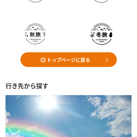
トップページに戻る
行き先から探す