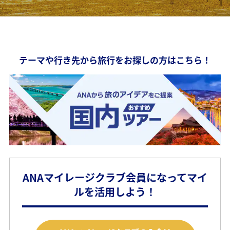
テーマや行き先から旅行をお探しの方はこちら！
ANAマイレージクラブ会員になってマイ
ルを活用しよう！