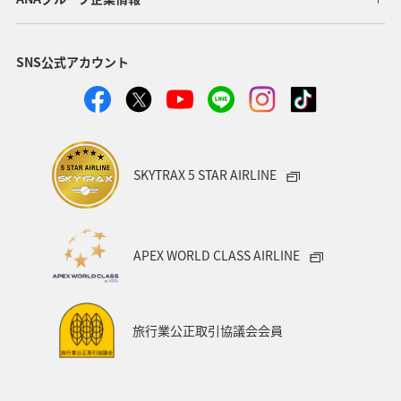
SNS公式アカウント
SKYTRAX 5 STAR AIRLINE
APEX WORLD CLASS AIRLINE
旅行業公正取引協議会会員