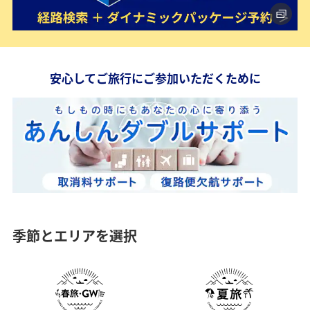
安心してご旅行にご参加いただくために
季節とエリアを選択