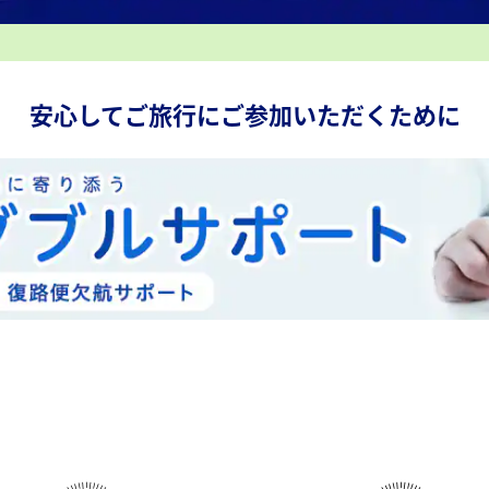
安心してご旅行にご参加いただくために