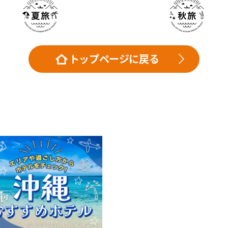
トップページに戻る