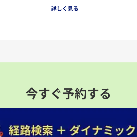
詳しく見る
今すぐ予約する