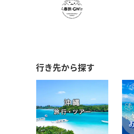
行き先から探す