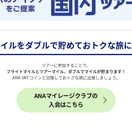
マイルをダブルで貯めておトクな旅に
ツアーに参加することで、
フライトマイルとツアーマイル、ダブルでマイルが貯まります！
ANA SKY コインと交換しておトクな旅に出発しましょう。
ANAマイレージクラブの
入会はこちら