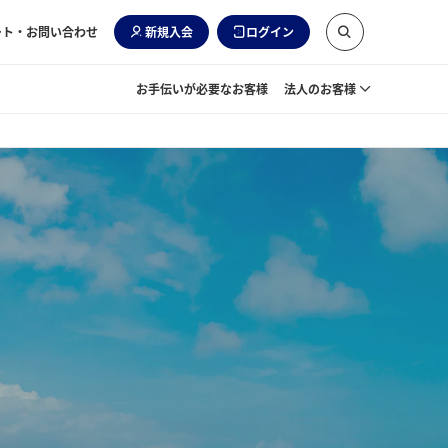
ート・お問い合わせ
新規入会
ログイン
お手伝いが必要なお客様
法人のお客様