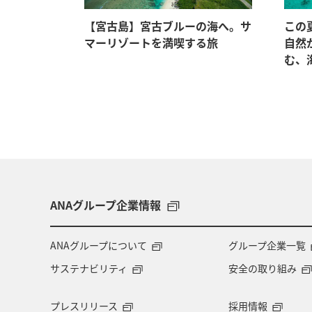
）】いつか
【宮古島】宮古ブルーの海へ。サ
この
マーリゾートを満喫する旅
自然
む、
ANAグループ企業情報
ANAグループについて
グループ企業一覧
サステナビリティ
安全の取り組み
プレスリリース
採用情報