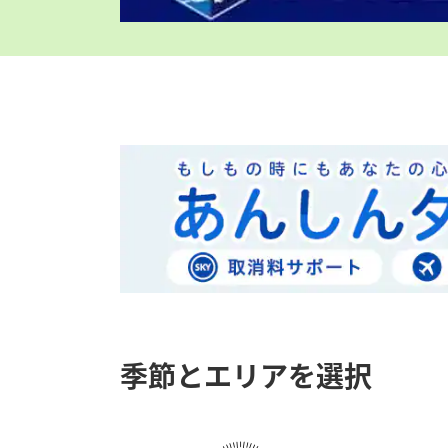
季節とエリアを選択