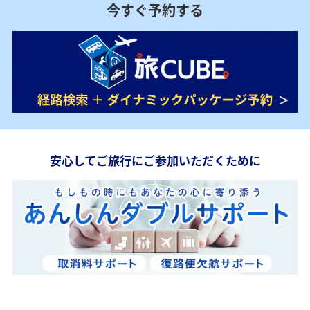
今すぐ予約する
安心してご旅行にご参加いただくために