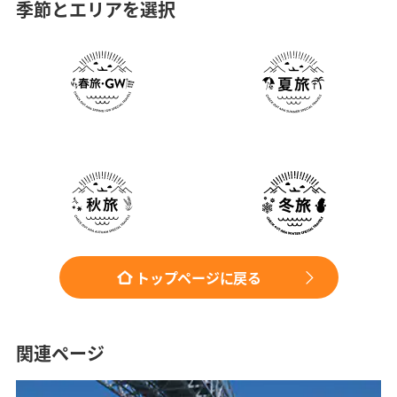
季節とエリアを選択
トップページに戻る
関連ページ