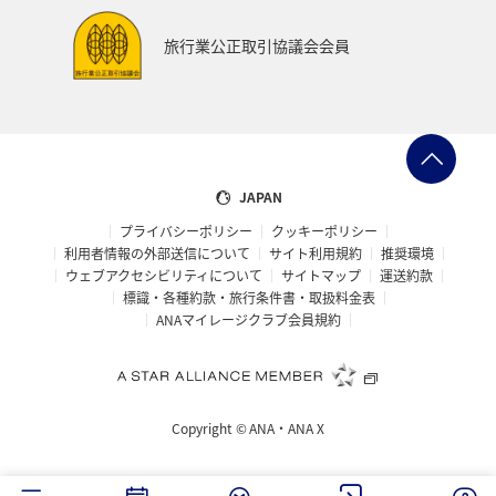
旅行業公正取引協議会会員
JAPAN
プライバシーポリシー
クッキーポリシー
利用者情報の外部送信について
サイト利用規約
推奨環境
ウェブアクセシビリティについて
サイトマップ
運送約款
標識・各種約款・旅行条件書・取扱料金表
ANAマイレージクラブ会員規約
Copyright ©
ANA・ANA X