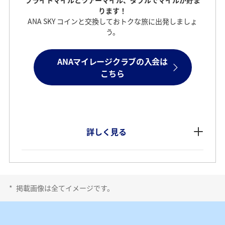
ります！
ANA SKY コインと交換しておトクな旅に出発しましょ
う。
ANAマイレージクラブの入会は
こちら
詳しく見る
*
掲載画像は全てイメージです。