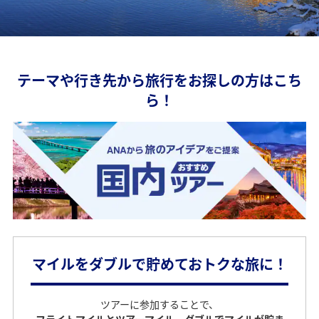
テーマや行き先から旅行をお探しの方はこち
ら！
マイルをダブルで貯めておトクな旅に！
ツアーに参加することで、
フライトマイルとツアーマイル、ダブルでマイルが貯ま