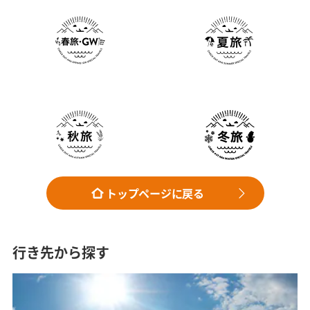
トップページに戻る
行き先から探す