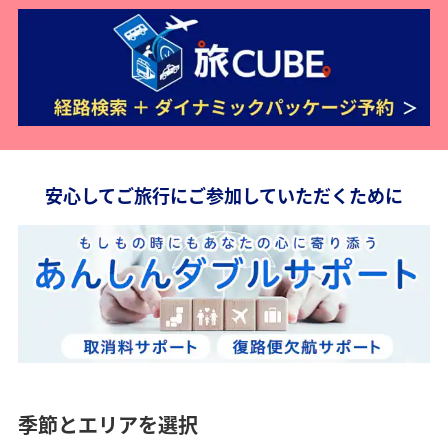
安心してご旅行にご参加していただくために
季節とエリアを選択