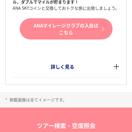
ル、ダブルでマイルが貯まります！
ANA SKYコインと交換しておトクな旅に出発しましょう。
ANAマイレージクラブの入会は
こちら
詳しく見る
*
掲載画像は全てイメージです。
ツアー検索・空席照会