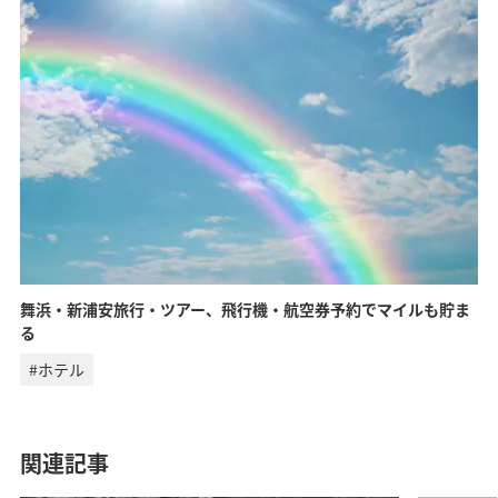
舞浜・新浦安旅行・ツアー、飛行機・航空券予約でマイルも貯ま
る
#ホテル
関連記事