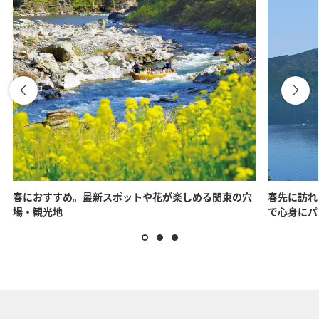
春におすすめ。最新スポットや花が楽しめる関東の穴
春先に訪れ
場・観光地
で心身にパ