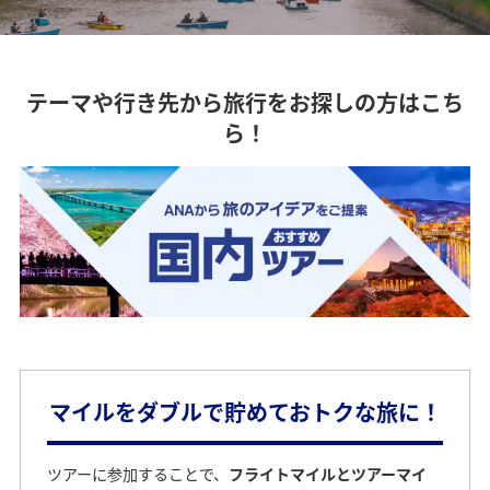
テーマや行き先から旅行をお探しの方はこち
ら！
マイルをダブルで貯めておトクな旅に！
ツアーに参加することで、
フライトマイルとツアーマイ