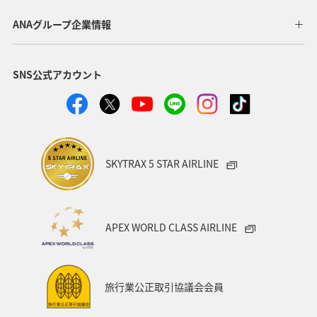
ANAグループ企業情報
SNS公式アカウント
SKYTRAX 5 STAR AIRLINE
APEX WORLD CLASS AIRLINE
旅行業公正取引協議会会員