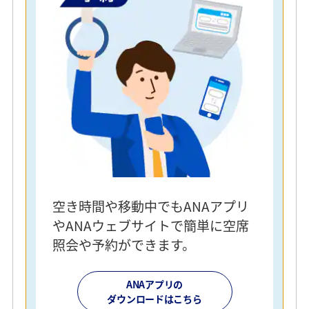
空き時間や移動中でもANAアプリ
やANAウェブサイトで簡単に空席
照会や予約ができます。
ANAアプリの
ダウンロードはこちら