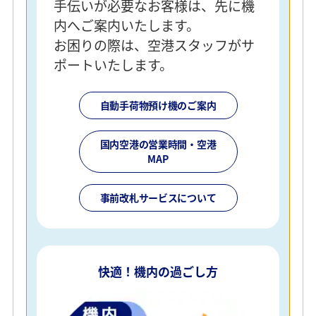
手伝いが必要なお客様は、先に機
内へご案内いたします。
お困りの際は、空港スタッフがサ
ポートいたします。
自動手荷物預け機のご案内
国内空港の営業時間・空港
MAP
事前改札サービスについて
快適！機内の過ごし方