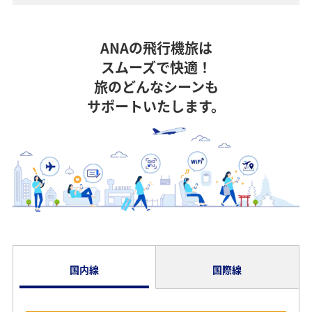
ANAの飛行機旅は
スムーズで快適！
旅のどんなシーンも
サポートいたします。
国内線
国際線