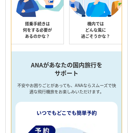
搭乗手続きは
機内では
何をする必要が
どんな風に
あるのかな？
過ごそうかな？
ANAがあなたの国内旅行を
サポート
不安やお困りごとがあっても、ANAならスムーズで快
適な飛行機旅をお楽しみいただけます。
いつでもどこでも簡単予約