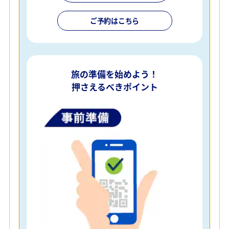
ご予約はこちら
旅の準備を始めよう！
押さえるべきポイント