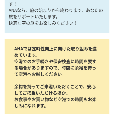
す！
ANAなら、旅の始まりから終わりまで、あなたの
旅をサポートいたします。
快適な空の旅をお楽しみください！
ANAでは定時性向上に向けた取り組みを進
めています。
空港でのお手続きや保安検査に時間を要す
る場合がありますので、時間に余裕を持っ
て空港へお越しください。
余裕を持ってご来港いただくことで、安心
してご搭乗いただけるほか、
お食事やお買い物など空港での時間もお楽
しみになれます。