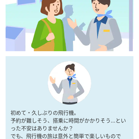
初めて・久しぶりの飛行機。
予約が難しそう、搭乗に時間がかかりそう...とい
った不安はありませんか？
でも、飛行機の旅は意外と簡単で楽しいもので