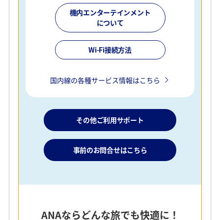
機内エンターテインメント
について
Wi-Fi接続方法
国内線の各種サービス情報はこちら
その他ご利用サポート
事前のお問合せはこちら
ANAならどんな旅でも快適に！