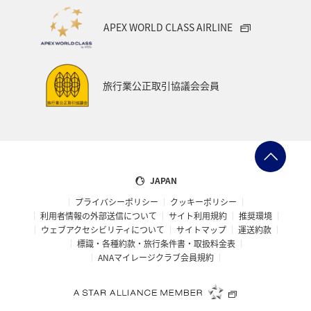
APEX WORLD CLASS AIRLINE
旅行業公正取引協議会会員
JAPAN
プライバシーポリシー
クッキーポリシー
利用者情報の外部送信について
サイト利用規約
推奨環境
ウェブアクセシビリティについて
サイトマップ
運送約款
標識・各種約款・旅行条件書・取扱料金表
ANAマイレージクラブ会員規約