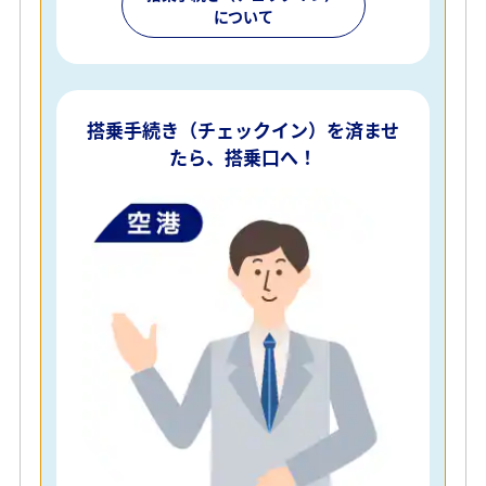
について
搭乗手続き（チェックイン）を済ませ
たら、搭乗口へ！