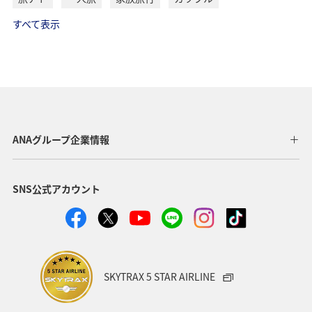
すべて表示
ANAグループ企業情報
SNS公式アカウント
SKYTRAX 5 STAR AIRLINE