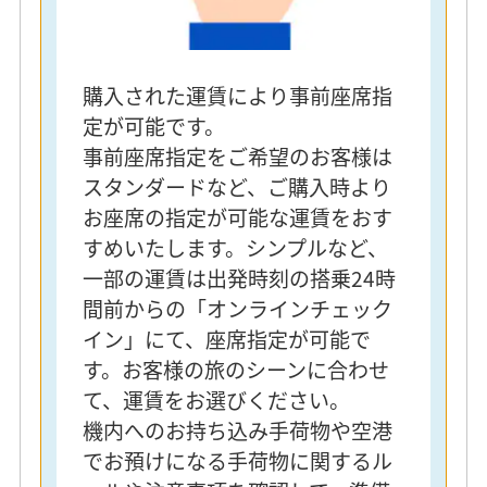
購入された運賃により事前座席指
定が可能です。
事前座席指定をご希望のお客様は
スタンダードなど、ご購入時より
お座席の指定が可能な運賃をおす
すめいたします。シンプルなど、
一部の運賃は出発時刻の搭乗24時
間前からの「オンラインチェック
イン」にて、座席指定が可能で
す。お客様の旅のシーンに合わせ
て、運賃をお選びください。
機内へのお持ち込み手荷物や空港
でお預けになる手荷物に関するル