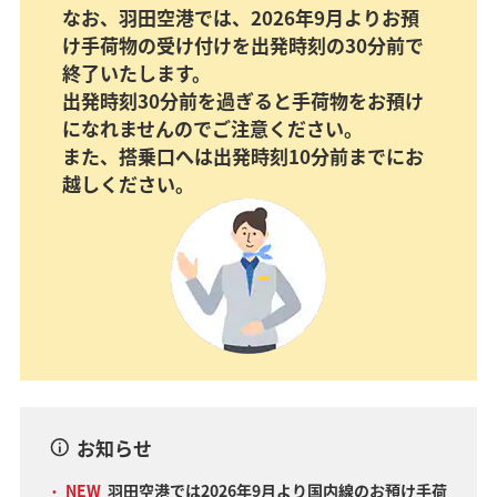
なお、羽田空港では、2026年9月よりお預
け手荷物の受け付けを出発時刻の30分前で
終了いたします。
出発時刻30分前を過ぎると手荷物をお預け
になれませんのでご注意ください。
また、搭乗口へは出発時刻10分前までにお
越しください。
お知らせ
NEW
羽田空港では2026年9月より国内線のお預け手荷