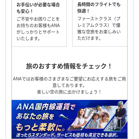
長時間のフライトでも
お手伝いが必要な場合
快適！
も安心！
ファーストクラス（プ
ご不安やお困りごとを
レミアムクラス）で優
お持ちのお客様もANA
雅な空旅をお楽しみい
がしっかりとサポート
ただけます。
いたします。
旅のおすすめ情報をチェック！
ANAではお客様のさまざまなご要望にお応えする旅をご用
意しております。
楽しい空の旅に出かけましょう！