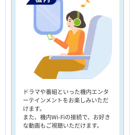
ドラマや番組といった機内エンタ
ーテインメントをお楽しみいただ
けます。
また、機内Wi-Fiの接続で、お好き
な動画もご視聴いただけます。