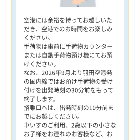
空港には余裕を持ってお越しいた
だき、空港でのお時間をお楽しみ
ください。
手荷物は事前に手荷物カウンター
または自動手荷物預け機にてお預
けください。
なお、2026年9月より羽田空港発
の国内線ではお預け手荷物の受け
付けを出発時刻の30分前をもって
終了します。
搭乗口へは、出発時刻の10分前ま
でにお越しください。
車いすのご利用、2歳以下の小さな
お子様をお連れのお客様など、お