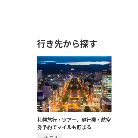
行き先から探す
札幌旅行・ツアー、飛行機・航空
券予約でマイルも貯まる