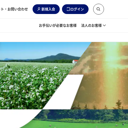
ート・お問い合わせ
新規入会
ログイン
お手伝いが必要なお客様
法人のお客様