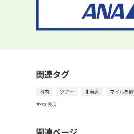
関連タグ
国内
ツアー
北海道
マイルを貯
すべて表示
関連ページ