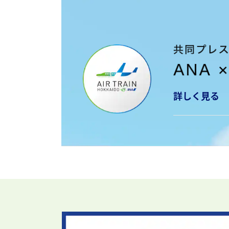
詳しく見る