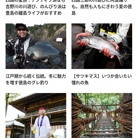
吉野川の川遊び、のんびり派は
も。自然も人もにぎわう夏の徳
豊島の離島ライフがおすすめ
島
江戸期から続く伝統。冬に魅力
【サツキマス】いつか会いたい
を増す徳島のグレ釣り
憧れの魚