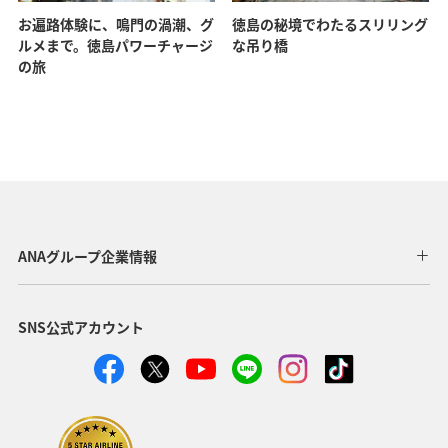
お遍路体験に、鳴門の渦潮、グ
徳島の秘境でわたるスリリング
ルメまで。徳島パワーチャージ
な吊り橋
の旅
ANAグループ企業情報
SNS公式アカウント