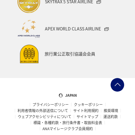
SKYTRAX 5 STAR AIRLINE
APEX WORLD CLASS AIRLINE
旅行業公正取引協議会会員
JAPAN
プライバシーポリシー
クッキーポリシー
利用者情報の外部送信について
サイト利用規約
推奨環境
ウェブアクセシビリティについて
サイトマップ
運送約款
標識・各種約款・旅行条件書・取扱料金表
ANAマイレージクラブ会員規約