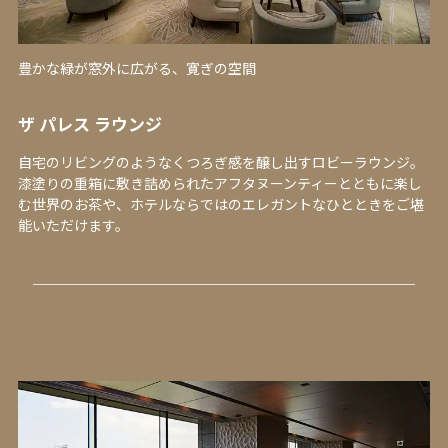
豊かな緑が窓外に広がる、寛ぎの空間
ザ パレス ラウンジ
自宅のリビングのようなくつろぎ感を醸し出すロビーラウンジ。
漆塗りの重箱に敷き詰められたアフタヌーンティーとともに楽し
む世界のお茶や、ホテルならではのエレガントなひとときをご堪
能いただけます。