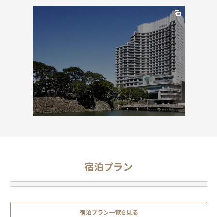
宿泊プラン
宿泊プラン一覧を見る