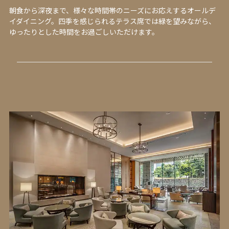
朝食から深夜まで、様々な時間帯のニーズにお応えするオールデ
イダイニング。四季を感じられるテラス席では緑を望みながら、
ゆったりとした時間をお過ごしいただけます。