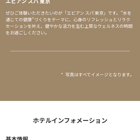
エビアン スパ 東京
ぜひご体験いただきたいのが「エビアン スパ 東京」です。”水を
通じての健康”づくりをテーマに、心身のリフレッシュとリラク
セーションを叶え、健やかな活力を生む上質なウェルネスの時間
をお過ごしください。
*
写真はすべてイメージとなります。
ホテルインフォメーション
基本情報