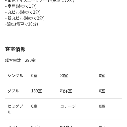
- 皇居(徒歩で1分)
- 丸ビル(徒歩で2分)
- 新丸ビル(徒歩で2分)
-銀座(電車で10分)
客室情報
総客室数：290室
シングル
0室
和室
0室
ダブル
189室
和洋室
0室
セミダブ
0室
コテージ
0室
ル