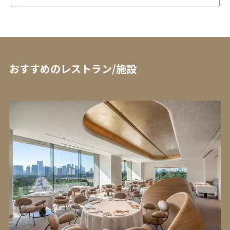
おすすめのレストラン/施設