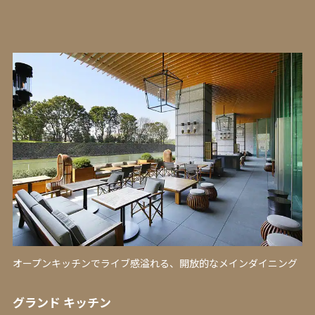
オープンキッチンでライブ感溢れる、開放的なメインダイニング
グランド キッチン