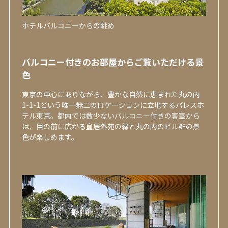
ホテルバルコニーからの眺め
バルコニー付きのお部屋からご覧いただける景
色
東京の中心にありながら、豊かな自然に恵まれた丸の内
1-1-1という唯一無二のロケーションに立地するパレスホ
テル東京。都内では数少ないバルコニー付きの客室から
は、目の前に広がる皇居外苑の緑と丸の内のビル群の景
色が楽しめます。