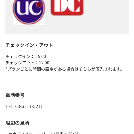
チェックイン・アウト
チェックイン： 15:00
チェックアウト：12:00
*プランごとに時間の設定がある場合はそちらが優先されます。
電話番号
TEL: 03-3211-5211
周辺の見所
- 東京ディズニーリゾート(電車で30分)