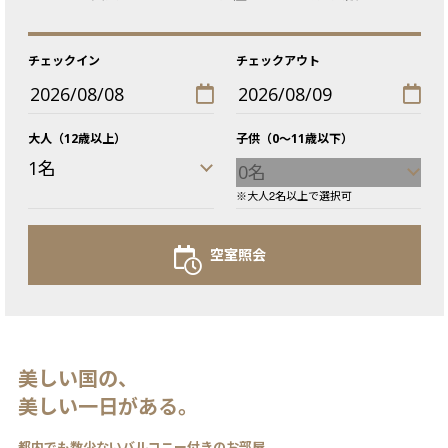
チェックイン
チェックアウト
大人（12歳以上）
子供（0〜11歳以下）
大人2名以上で選択可
空室照会
美しい国の、
美しい一日がある。
都内でも数少ないバルコニー付きのお部屋。