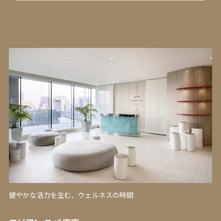
健やかな活力を生む、ウェルネスの時間