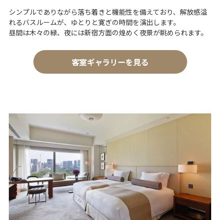
シンプルでありながら落ち着きと機能性を備えており、解放感溢
れるバスルームが、ゆとりと寛ぎの時間を演出します。
昼間は木々の緑、夜には新宿方面の煌めく夜景が眺められます。
客室ギャラリーを見る