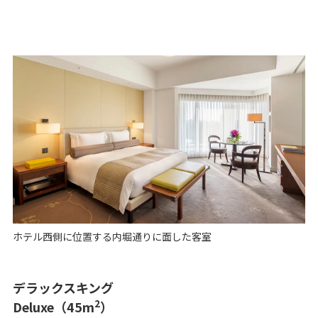
ホテル西側に位置する内堀通りに面した客室
デラックスキング
2
Deluxe（45m
）