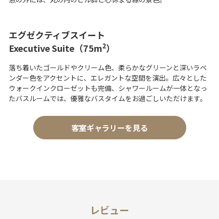
エグゼクティブスイート
2
Executive Suite（75m
）
落ち着いたゴールドやクリーム色、柔らかなグリーンと深いラベ
ンダー色をアクセントに、エレガントな空間を演出。広々とした
ウォークインクローゼットも完備、シャワールームが一体となっ
たバスルームでは、優雅なバスタイムをお過ごしいただけます。
客室ギャラリーを見る
レビュー