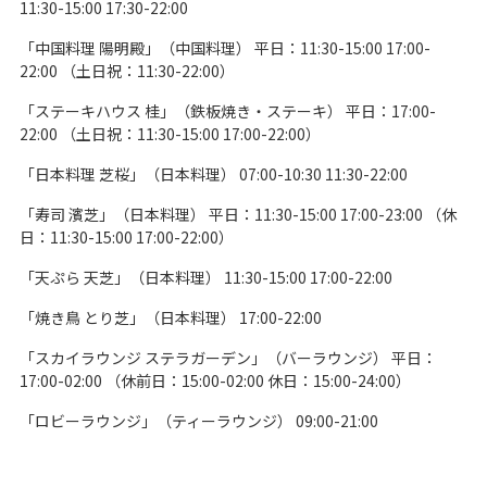
11:30-15:00 17:30-22:00
「中国料理 陽明殿」（中国料理） 平日：11:30-15:00 17:00-
22:00 （土日祝：11:30-22:00）
「ステーキハウス 桂」（鉄板焼き・ステーキ） 平日：17:00-
22:00 （土日祝：11:30-15:00 17:00-22:00）
「日本料理 芝桜」（日本料理） 07:00-10:30 11:30-22:00
「寿司 濱芝」（日本料理） 平日：11:30-15:00 17:00-23:00 （休
日：11:30-15:00 17:00-22:00）
「天ぷら 天芝」（日本料理） 11:30-15:00 17:00-22:00
「焼き鳥 とり芝」（日本料理） 17:00-22:00
「スカイラウンジ ステラガーデン」（バーラウンジ） 平日：
17:00-02:00 （休前日：15:00-02:00 休日：15:00-24:00）
「ロビーラウンジ」（ティーラウンジ） 09:00-21:00