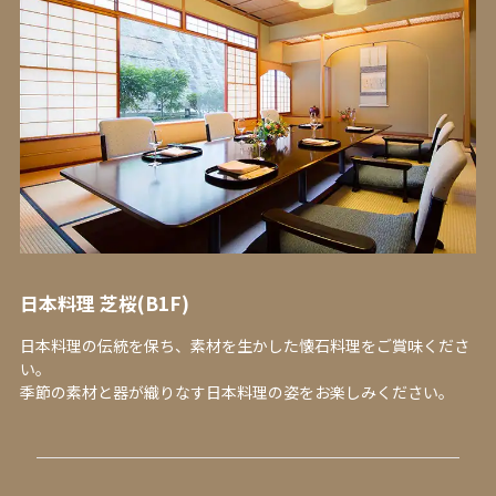
日本料理 芝桜(B1F)
日本料理の伝統を保ち、素材を生かした懐石料理をご賞味くださ
い。
季節の素材と器が織りなす日本料理の姿をお楽しみください。