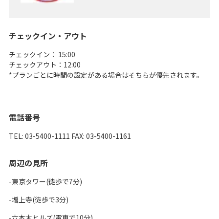
チェックイン・アウト
チェックイン： 15:00
チェックアウト：12:00
*プランごとに時間の設定がある場合はそちらが優先されます。
電話番号
TEL: 03-5400-1111 FAX: 03-5400-1161
周辺の見所
-東京タワー(徒歩で7分)
-増上寺(徒歩で3分)
-六本木ヒルズ(電車で10分)