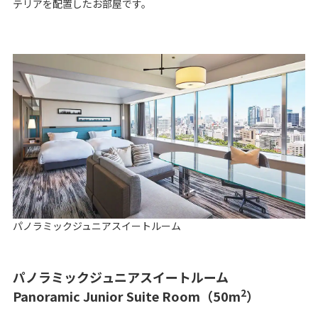
テリアを配置したお部屋です。
パノラミックジュニアスイートルーム
パノラミックジュニアスイートルーム
2
Panoramic Junior Suite Room（50m
）