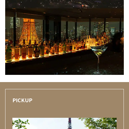
PICKUP