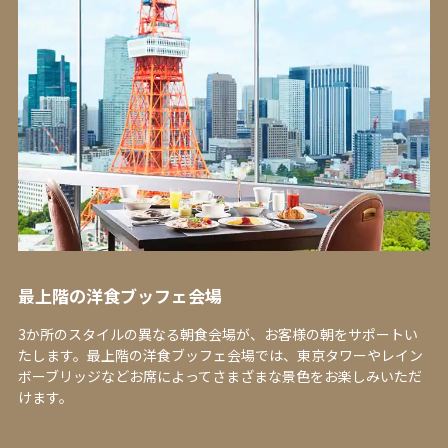
最上階の洋食ブッフェ会場
3か所のスタイルの異なる朝食会場が、お客様の朝をサポートい
たします。最上階の洋食ブッフェ会場では、東京タワーやレイン
ボーブリッジなどお席によってさまざまな景色をお楽しみいただ
けます。