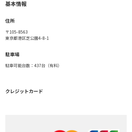
基本情報
住所
〒105-8563
東京都港区芝公園4-8-1
駐車場
駐車可能台数：437台（有料）
クレジットカード