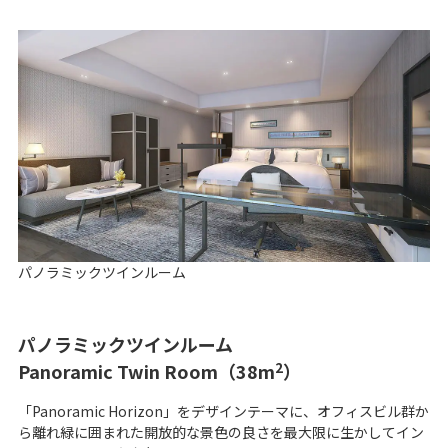
パノラミックツインルーム
パノラミックツインルーム
2
Panoramic Twin Room（38m
）
「Panoramic Horizon」をデザインテーマに、オフィスビル群か
ら離れ緑に囲まれた開放的な景色の良さを最大限に生かしてイン