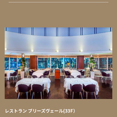
レストラン ブリーズヴェール(33F）