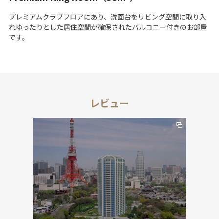
プレミアムクラブフロアにあり、洗面台をリビング空間に取り入
れゆったりとした居住空間が確保されたバルコニー付きのお部屋
です。
レビュー