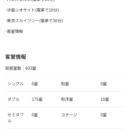
-汐留シオサイト(電車で10分)
-東京スカイツリー(電車で30分)
-客室情報
客室情報
総客室数：603室
シングル
0室
和室
0室
ダブル
175室
和洋室
10室
セミダブ
0室
コテージ
0室
ル