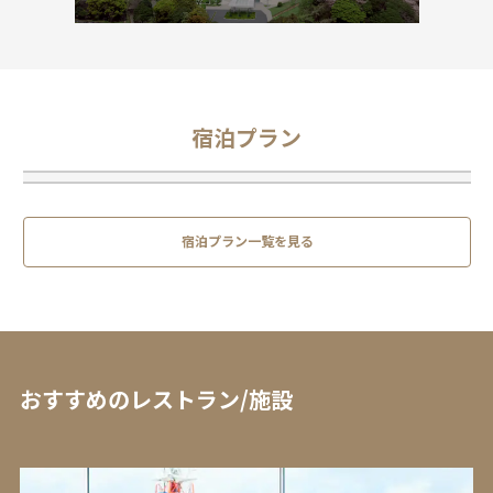
宿泊プラン
宿泊プラン一覧を見る
おすすめのレストラン/施設