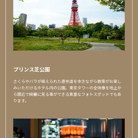
プリンス芝公園
さくらやバラが植えられた遊歩道を歩きながら散策がお楽し
みいただけるホテル内の公園。東京タワーの全体像を地上か
ら間近で綺麗に見る事ができる貴重なフォトスポットでもあ
ります。