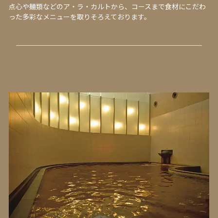
点心や麺類などのア・ラ・カルトから、コースまで食材にこだわ
った多彩なメニューを取りそろえております。