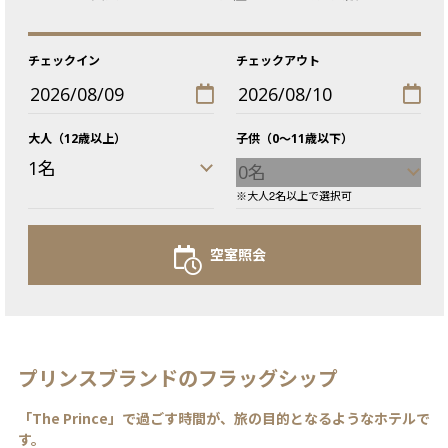
チェックイン
チェックアウト
大人（12歳以上）
子供（0〜11歳以下）
大人2名以上で選択可
空室照会
プリンスブランドのフラッグシップ
「The Prince」で過ごす時間が、旅の目的となるようなホテルで
す。