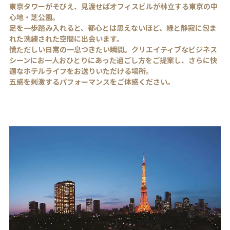
東京タワーがそびえ、見渡せばオフィスビルが林立する東京の中
心地・芝公園。
足を一歩踏み入れると、都心とは思えないほど、緑と静寂に包ま
れた洗練された空間に出会います。
慌ただしい日常の一息つきたい瞬間。クリエイティブなビジネス
シーンにお一人おひとりにあった過ごし方をご提案し、さらに快
適なホテルライフをお送りいただける場所。
五感を刺激するパフォーマンスをご体感ください。