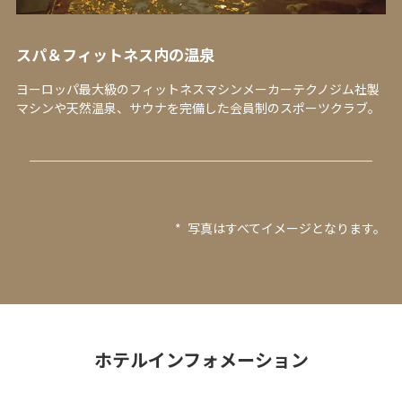
スパ＆フィットネス内の温泉
ヨーロッパ最大級のフィットネスマシンメーカーテクノジム社製
マシンや天然温泉、サウナを完備した会員制のスポーツクラブ。
*
写真はすべてイメージとなります。
ホテルインフォメーション