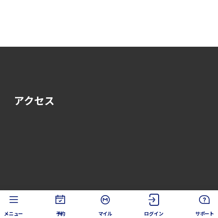
アクセス
メニュー
予約
マイル
ログイン
サポート