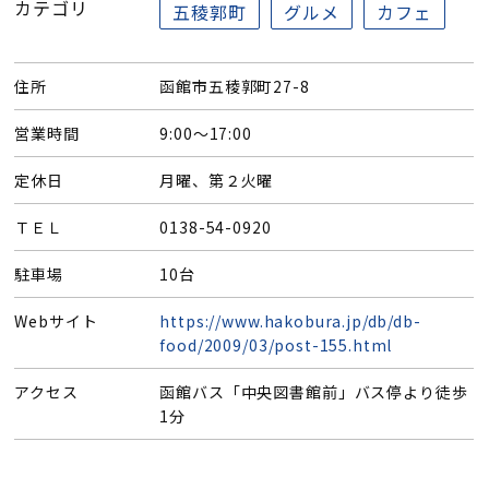
カテゴリ
五稜郭町
グルメ
カフェ
住所
函館市五稜郭町27-8
営業時間
9:00～17:00
定休日
月曜、第２火曜
ＴＥＬ
0138-54-0920
駐車場
10台
Webサイト
https://www.hakobura.jp/db/db-
food/2009/03/post-155.html
アクセス
函館バス「中央図書館前」バス停より徒歩
1分