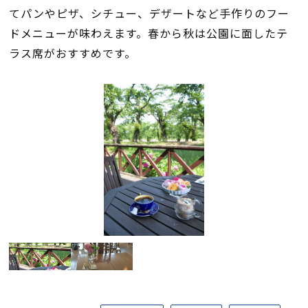
てパンやピザ、シチュー、デザートなど手作りのフー
ドメニューが味わえます。春から秋は公園に面したテ
ラス席がおすすめです。