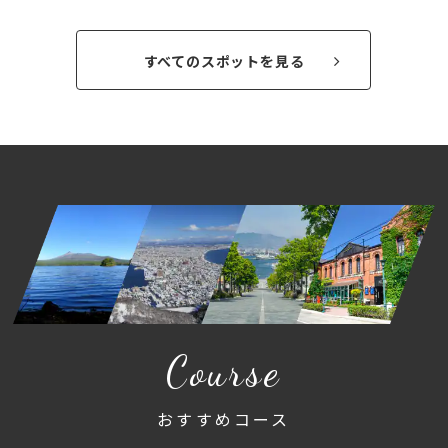
すべてのスポットを見る
Course
おすすめコース