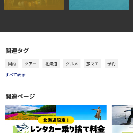
関連タグ
国内
ツアー
北海道
グルメ
旅マエ
予約
すべて表示
関連ページ