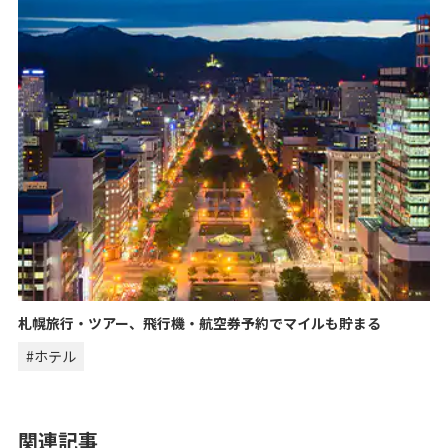
札幌旅行・ツアー、飛行機・航空券予約でマイルも貯まる
#ホテル
関連記事