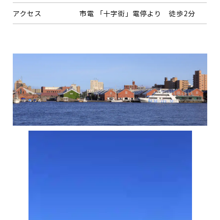
アクセス
市電 「十字街」電停より 徒歩2分