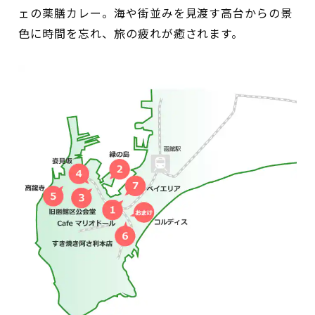
ェの薬膳カレー。海や街並みを見渡す高台からの景
色に時間を忘れ、旅の疲れが癒されます。