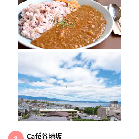
Café谷地坂
8