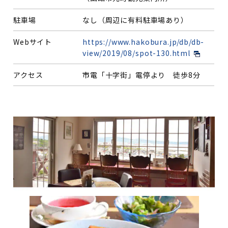
駐車場
なし（周辺に有料駐車場あり）
Webサイト
https://www.hakobura.jp/db/db-
view/2019/08/spot-130.html
アクセス
市電「十字街」電停より 徒歩8分