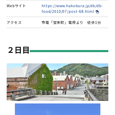
Webサイト
https://www.hakobura.jp/db/db-
food/2010/07/post-68.html
アクセス
市電「宝来町」電停より 徒歩1分
２日目