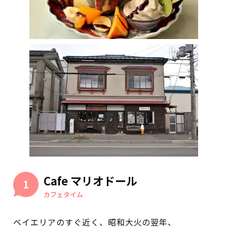
Cafe マリオドール
1
カフェタイム
ベイエリアのすぐ近く、昭和大火の翌年、