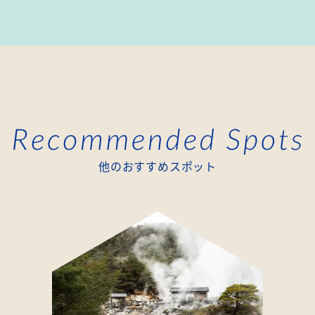
他のおすすめスポット