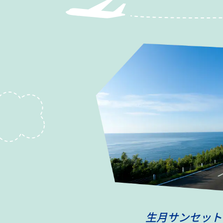
生月サンセット