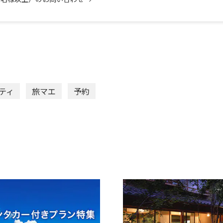
ティ
旅マエ
予約