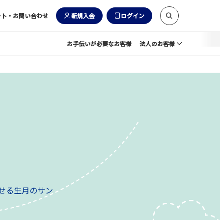
ート・お問い合わせ
新規入会
ログイン
お手伝いが必要なお客様
法人のお客様
せる生月のサン