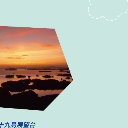
十九島展望台