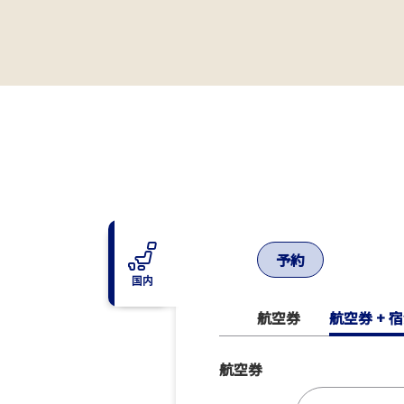
予約
国内
航空券
航空券 + 
航空券