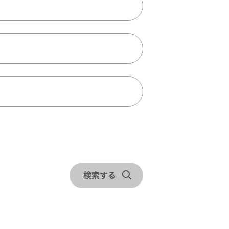
ェックアウトを選択
検索する