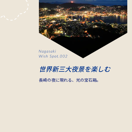
世界新三大夜景を楽しむ
長崎の夜に現れる、光の宝石箱。