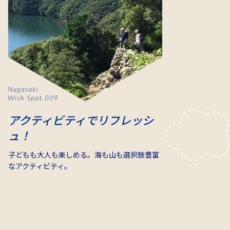
アクティビティでリフレッシ
ュ！
子どもも大人も楽しめる。海も山も選択肢豊富
なアクティビティ。