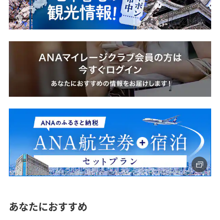
あなたにおすすめ