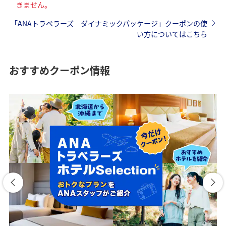
きません。
「ANAトラベラーズ ダイナミックパッケージ」クーポンの使
い方についてはこちら
おすすめクーポン情報