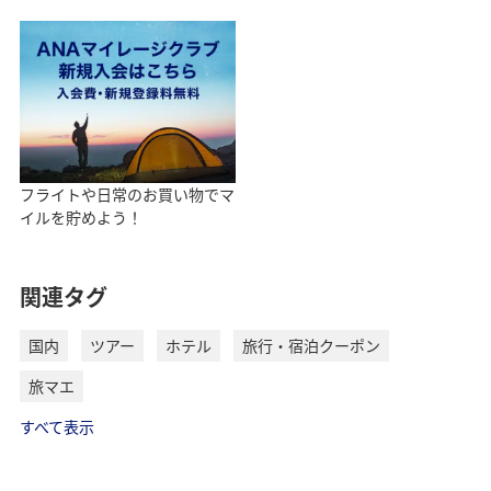
フライトや日常のお買い物でマ
イルを貯めよう！
関連タグ
国内
ツアー
ホテル
旅行・宿泊クーポン
旅マエ
すべて表示