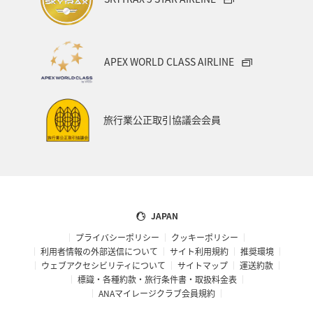
APEX WORLD CLASS AIRLINE
旅行業公正取引協議会会員
JAPAN
プライバシーポリシー
クッキーポリシー
利用者情報の外部送信について
サイト利用規約
推奨環境
ウェブアクセシビリティについて
サイトマップ
運送約款
標識・各種約款・旅行条件書・取扱料金表
ANAマイレージクラブ会員規約