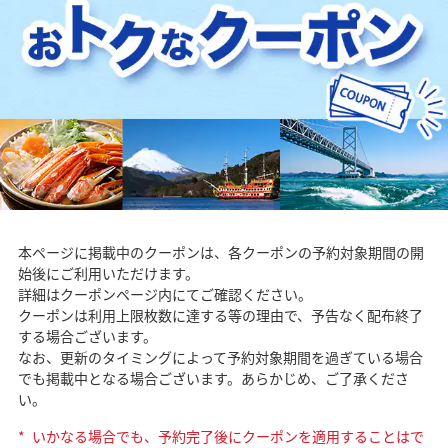
本ページに掲載中のクーポンは、各クーポンの予約対象期間の開
始後にご利用いただけます。
詳細はクーポンページ内にてご確認ください。
クーポンは利用上限枚数に達する等の理由で、予告なく配布終了
する場合ございます。
なお、更新のタイミングによって予約対象期間を過ぎている場合
でも掲載中となる場合ございます。あらかじめ、ご了承くださ
い。
*
いかなる場合でも、予約完了後にクーポンを適用することはで