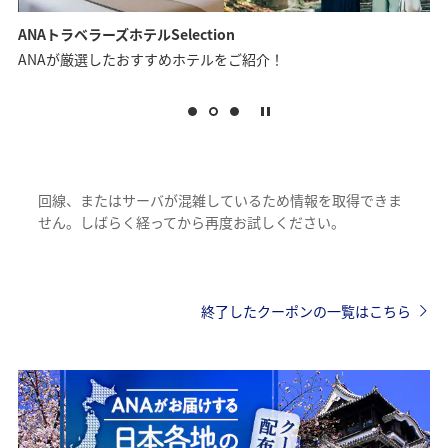
ANAトラベラーズホテルSelection
ANAが厳選したおすすめホテルをご紹介！
回線、またはサーバが混雑しているため情報を取得できま
せん。しばらく経ってから再度お試しください。
終了したクーポンの一覧はこちら