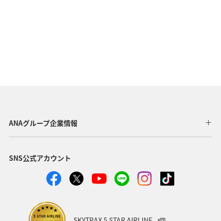
ANAグループ企業情報
SNS公式アカウント
SKYTRAX 5 STAR AIRLINE