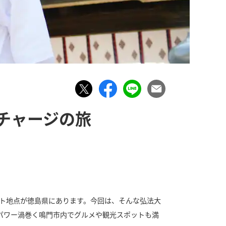
チャージの旅
ート地点が徳島県にあります。今回は、そんな弘法大
パワー渦巻く鳴門市内でグルメや観光スポットも満