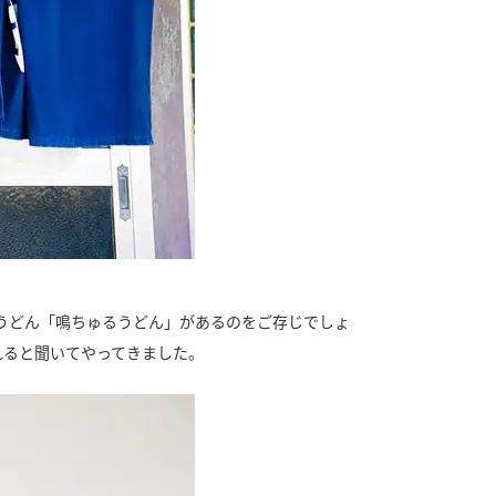
うどん「鳴ちゅるうどん」があるのをご存じでしょ
れると聞いてやってきました。