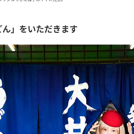
どん」をいただきます