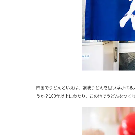
四国でうどんといえば、讃岐うどんを思い浮かべる
うか？100年以上にわたり、この地でうどんをつ