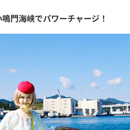
小鳴門海峡でパワーチャージ！