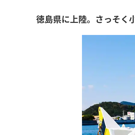
徳島県に上陸。さっそく