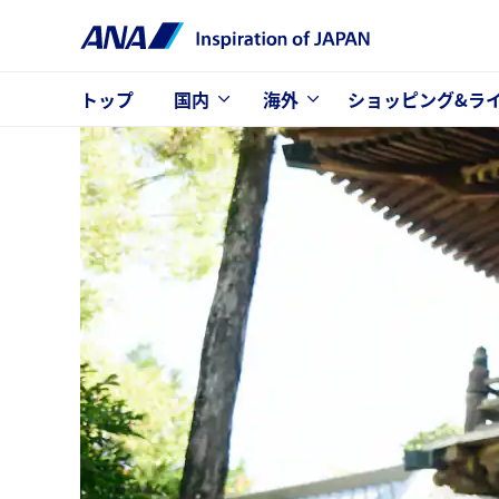
トップ
国内
海外
ショッピング&ラ