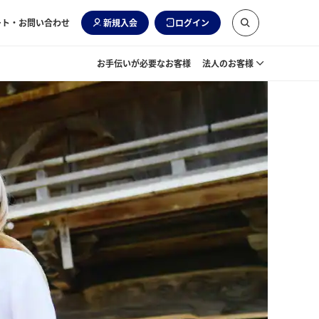
ート・お問い合わせ
新規入会
ログイン
お手伝いが必要なお客様
法人のお客様