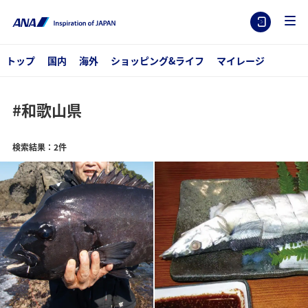
トップ
国内
海外
ショッピング&ライフ
マイレージ
#和歌山県
検索結果：2件