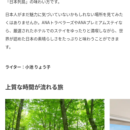
「日本列島」の味わい方です。
日本人がまだ魅力に気づいていないかもしれない場所を見てみた
くはありませんか。ANAトラベラーズやANAプレミアムステイな
ら、厳選されたホテルでのステイをゆったりと満喫しながら、世
界が認めた日本の素晴らしさをたっぷりと味わうことができま
す。
ライター：小池 りょう子
上質な時間が流れる旅