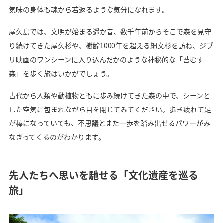
気味の身体も魂から若返るような気分になれます。
屋久島では、文明が始まる遥か昔、数千年前からそこで森を見守
り続けてきた屋久杉や、樹齢1000年を超える縄文杉を訪ね、ジブ
リ映画のワンシーンに入り込んだかのような神秘的な「苔むす
森」を歩く旅はいかがでしょう。
古代から人類や動植物ともに歩み続けてきた森の中で、シーンと
した空気に包まれながら目を閉じてみてください。歩き疲れて足
が棒になっていても、不思議とまた一歩を踏み出せるパワーがみ
なぎってくるのがわかります。
先人たちへ思いを馳せる「文化遺産を巡る
旅」