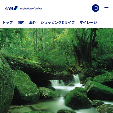
トップ
国内
海外
ショッピング&ライフ
マイレージ