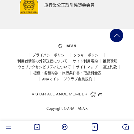
旅行業公正取引協議会会員
JAPAN
プライバシーポリシー
クッキーポリシー
利用者情報の外部送信について
サイト利用規約
推奨環境
ウェブアクセシビリティについて
サイトマップ
運送約款
標識・各種約款・旅行条件書・取扱料金表
ANAマイレージクラブ会員規約
Copyright ©
ANA・ANA X