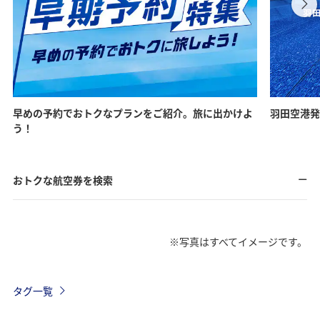
早めの予約でおトクなプランをご紹介。旅に出かけよ
羽田空港発
う！
おトクな航空券を検索
※写真はすべてイメージです。
タグ一覧