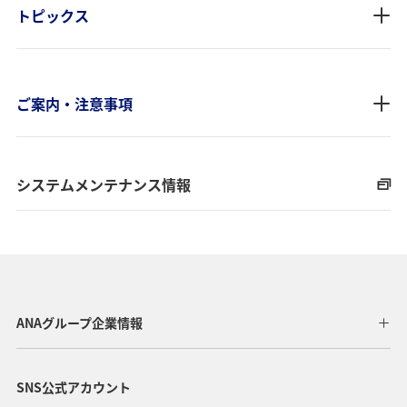
トピックス
ご案内・注意事項
システムメンテナンス情報
ANAグループ企業情報
SNS公式アカウント