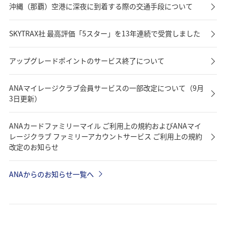
沖縄（那覇）空港に深夜に到着する際の交通手段について
SKYTRAX社 最高評価「5スター」を13年連続で受賞しました
アップグレードポイントのサービス終了について
ANAマイレージクラブ会員サービスの一部改定について（9月
3日更新）
ANAカードファミリーマイル ご利用上の規約およびANAマイ
レージクラブ ファミリーアカウントサービス ご利用上の規約
改定のお知らせ
ANAからのお知らせ一覧へ