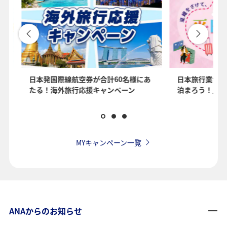
を
日本発国際線航空券が合計60名様にあ
日本旅行業協会
たる！海外旅行応援キャンペーン
泊まろう！」国
MYキャンペーン一覧
ANAからのお知らせ