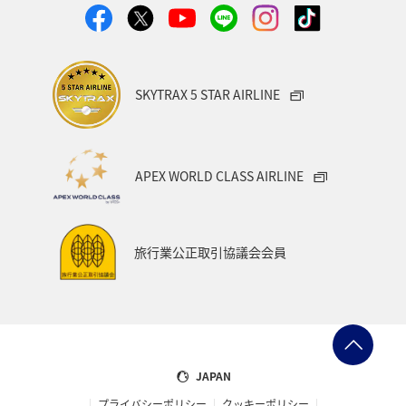
SKYTRAX 5 STAR AIRLINE
APEX WORLD CLASS AIRLINE
旅行業公正取引協議会会員
JAPAN
プライバシーポリシー
クッキーポリシー