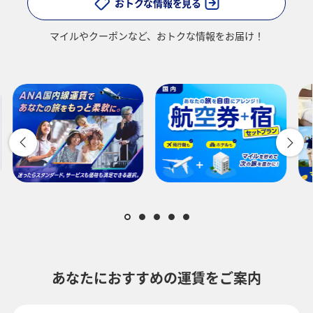
おトクな情報を見る
マイルやクーポンなど、
おトクな情報をお届け！
あなたにおすすめの運賃をご案内