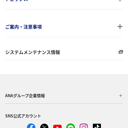
ご案内・注意事項
システムメンテナンス情報
ANAグループ企業情報
SNS公式アカウント