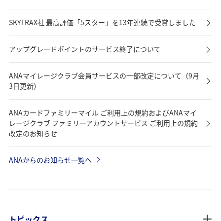
SKYTRAX社 最高評価「5スター」を13年連続で受賞しました
アップグレードポイントのサービス終了について
ANAマイレージクラブ会員サービスの一部改定について（9月
3日更新）
ANAカードファミリーマイル ご利用上の規約およびANAマイ
レージクラブ ファミリーアカウントサービス ご利用上の規約
改定のお知らせ
ANAからのお知らせ一覧へ
トピックス