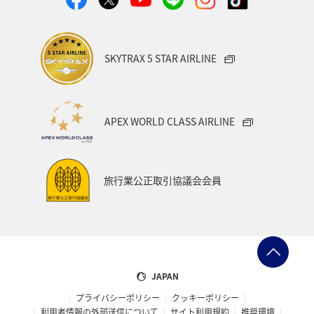
SKYTRAX 5 STAR AIRLINE
APEX WORLD CLASS AIRLINE
旅行業公正取引協議会会員
JAPAN
プライバシーポリシー
クッキーポリシー
利用者情報の外部送信について
サイト利用規約
推奨環境