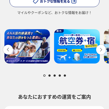
おトクな情報を見る
マイルやクーポンなど、
おトクな情報をお届け！
あなたにおすすめの運賃をご案内