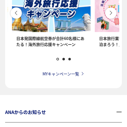
を
日本発国際線航空券が合計60名様にあ
日本旅行業協会
たる！海外旅行応援キャンペーン
泊まろう！」国
MYキャンペーン一覧
ANAからのお知らせ