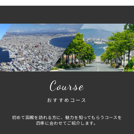
Course
おすすめコース
初めて函館を訪れる方に、魅力を知ってもらうコースを
四季に会わせてご紹介します。