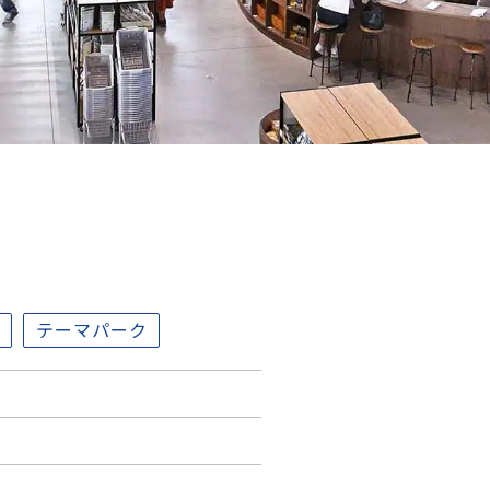
テーマパーク