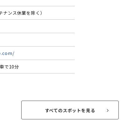
テナンス休業を除く）
e.com/
車で10分
すべてのスポットを見る