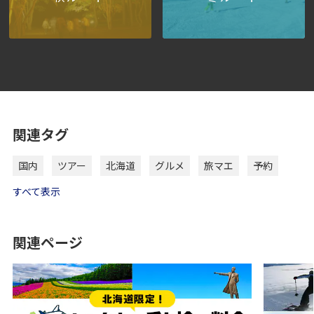
関連タグ
国内
ツアー
北海道
グルメ
旅マエ
予約
すべて表示
関連ページ