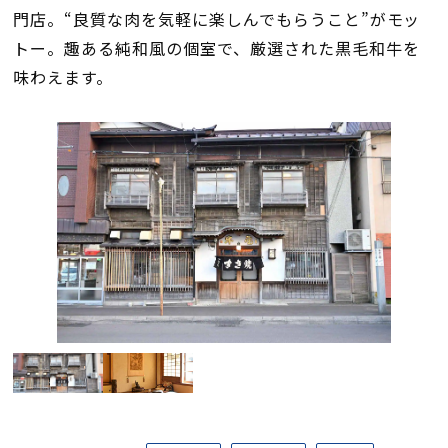
門店。“良質な肉を気軽に楽しんでもらうこと”がモッ
トー。趣ある純和風の個室で、厳選された黒毛和牛を
味わえます。