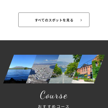
すべてのスポットを見る
Course
おすすめコース