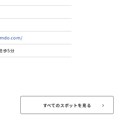
jimdo.com/
徒歩5分
すべてのスポットを見る