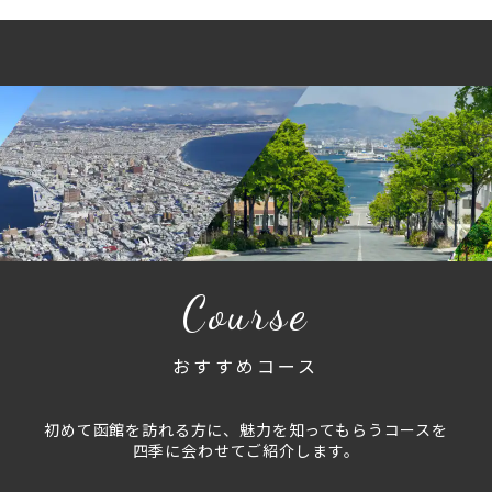
Course
おすすめコース
初めて函館を訪れる方に、魅力を知ってもらうコースを
四季に会わせてご紹介します。