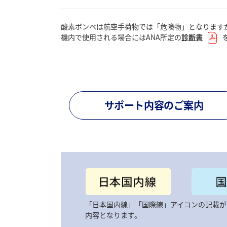
酸素ボンベは航空手荷物では「危険物」となります
機内で使用される場合にはANA所定の
診断書
サポート内容のご案内
「日本国内線」「国際線」アイコンの記載が
内容となります。