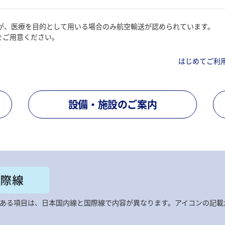
が、医療を目的として用いる場合のみ航空輸送が認められています。
をご用意ください。
はじめてご利
設備・施設のご案内
ある項目は、日本国内線と国際線で内容が異なります。アイコンの記載