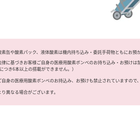
酸素缶や酸素パック、液体酸素は機内持ち込み・委託手荷物ともにお預
法律に基づきお客様ご自身の医療用酸素ボンベのお持ち込み・お預けは
につき6本以上の搭載ができません。）
ご自身の医療用酸素ボンベのお持込み、お預けも禁止されていますので
より異なる場合がございます。