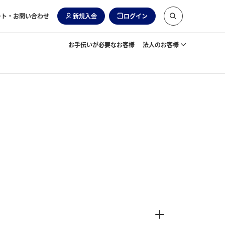
ート・お問い合わせ
新規入会
ログイン
お手伝いが必要なお客様
法人のお客様