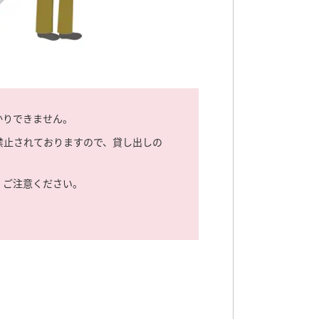
かりできません。
禁止されておりますので、貸し出しの
、ご注意ください。