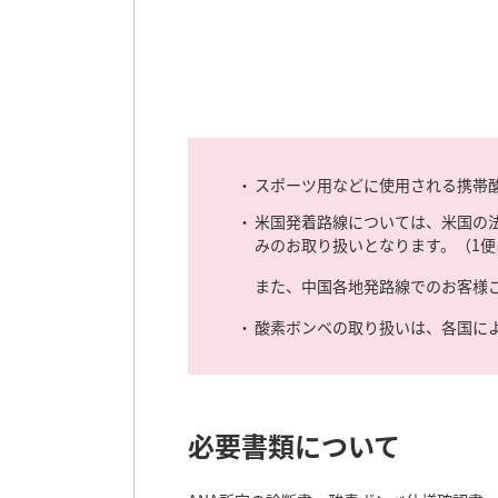
スポーツ用などに使用される携帯
米国発着路線については、米国の
みのお取り扱いとなります。（1便
また、中国各地発路線でのお客様
酸素ボンベの取り扱いは、各国に
必要書類について