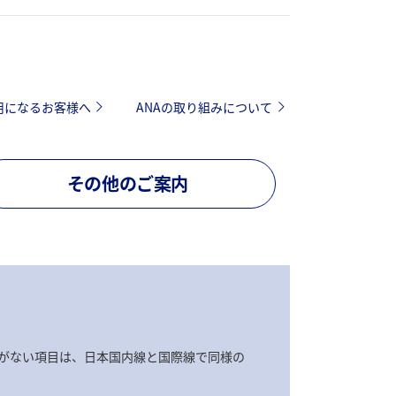
用になるお客様へ
ANAの取り組みについて
その他のご案内
がない項目は、日本国内線と国際線で同様の