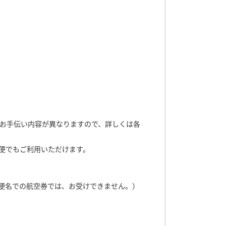
はお手伝い内容が異なりますので、詳しくは各
便でもご利用いただけます。
便名での航空券では、お受けできません。）