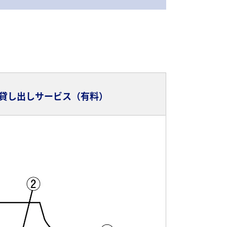
貸し出しサービス（有料）