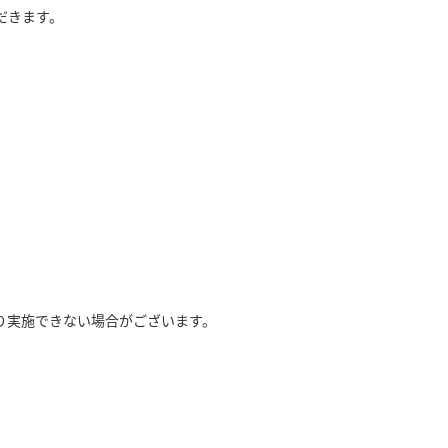
だきます。
り実施できない場合がございます。