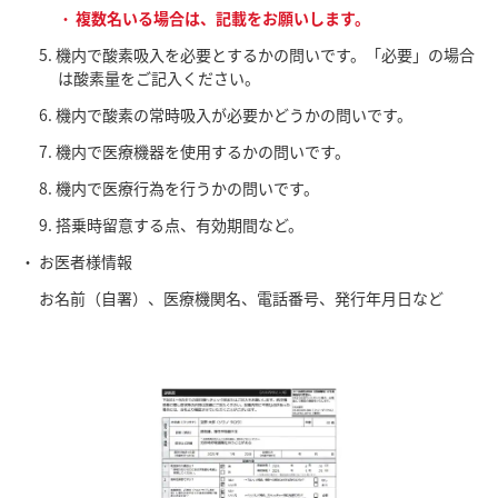
複数名いる場合は、記載をお願いします。
機内で酸素吸入を必要とするかの問いです。「必要」の場合
は酸素量をご記入ください。
機内で酸素の常時吸入が必要かどうかの問いです。
機内で医療機器を使用するかの問いです。
機内で医療行為を行うかの問いです。
搭乗時留意する点、有効期間など。
お医者様情報
お名前（自署）、医療機関名、電話番号、発行年月日など