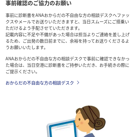
事前確認のご協力のお願い
事前に診断書をANAおからだの不自由な方の相談デスクへファッ
クスやメールでお送りいただきますと、当日スムーズにご搭乗い
ただけるよう手配させていただきます。
記載内容に不足や不備があった場合は担当よりご連絡を差し上げ
るため、ご出発の数日前までに、余裕を持ってお送りくださるよ
うお願いいたします。
ANAおからだの不自由な方の相談デスクで事前に確認できなかっ
た場合は、当日空港に診断書をご持参いただき、お手続きの際に
ご提示ください。
おからだの不自由な方の相談デスク