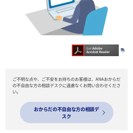
ご不明な点や、ご不安をお持ちのお客様は、ANAおからだ
の不自由な方の相談デスクに遠慮なくお問い合わせくださ
い。
おからだの不自由な方の相談デ
スク