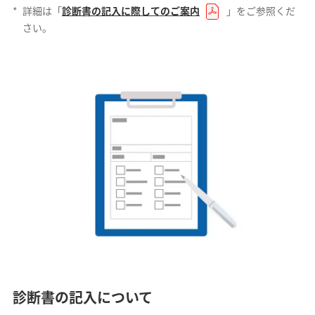
*
詳細は「
診断書の記入に際してのご案内
」をご参照くだ
さい。
診断書の記入について