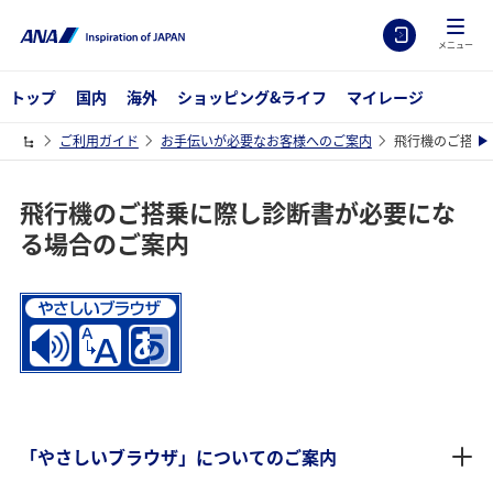
メニュー
トップ
国内
海外
ショッピング&ライフ
マイレージ
ご利用ガイド
お手伝いが必要なお客様へのご案内
飛行機のご搭乗
飛行機のご搭乗に際し診断書が必要にな
る場合のご案内
「やさしいブラウザ」についてのご案内