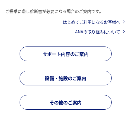
ご搭乗に際し診断書が必要になる場合のご案内です。
はじめてご利用になるお客様へ
ANAの取り組みについて
サポート内容のご案内
設備・施設のご案内
その他のご案内