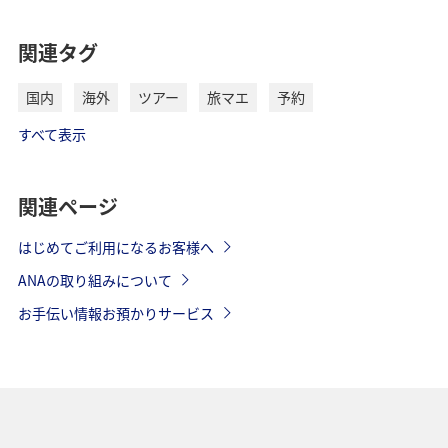
関連タグ
国内
海外
ツアー
旅マエ
予約
すべて表示
関連ページ
はじめてご利用になるお客様へ
ANAの取り組みについて
お手伝い情報お預かりサービス