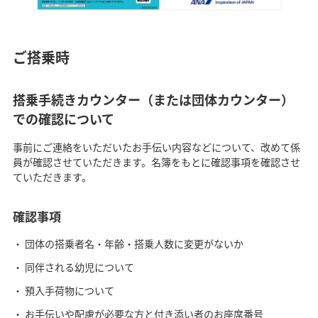
ご搭乗時
搭乗手続きカウンター（または団体カウンター）
での確認について
事前にご連絡をいただいたお手伝い内容などについて、改めて係
員が確認させていただきます。名簿をもとに確認事項を確認させ
ていただきます。
確認事項
団体の搭乗者名・年齢・搭乗人数に変更がないか
同伴される幼児について
預入手荷物について
お手伝いや配慮が必要な方と付き添い者のお座席番号