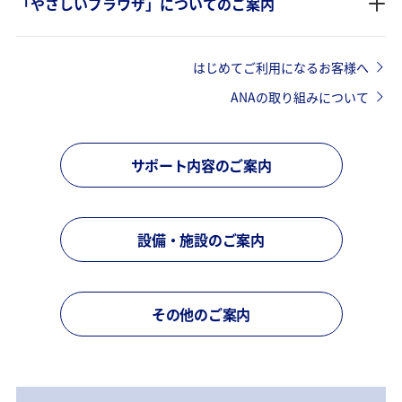
「やさしいブラウザ」についてのご案内
はじめてご利用になるお客様へ
ANAの取り組みについて
サポート内容のご案内
設備・施設のご案内
その他のご案内