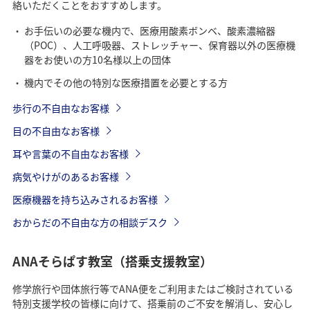
絡いただくことをおすすめします。
お手伝いの必要な機内で、医療用酸素ボンベ、酸素濃縮器
（POC）、人工呼吸器、ストレッチャー、保育器以外の医療機
器をお使いの方10名様以上の団体
機内でその他の特別な医療措置を必要とする方
歩行の不自由なお客様
目の不自由なお客様
耳や言葉の不自由なお客様
病気やけがのあるお客様
医療機器を持ち込みされるお客様
おからだの不自由な方の相談デスク
ANAそらぱす教室（搭乗支援教室）
修学旅行や団体旅行等でANA便をご利用またはご検討されている
特別支援学校の皆様に向けて、搭乗前のご不安を解消し、安心し