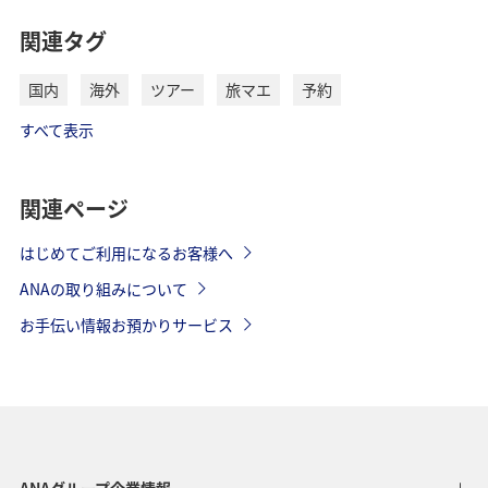
関連タグ
国内
海外
ツアー
旅マエ
予約
すべて表示
関連ページ
はじめてご利用になるお客様へ
ANAの取り組みについて
お手伝い情報お預かりサービス