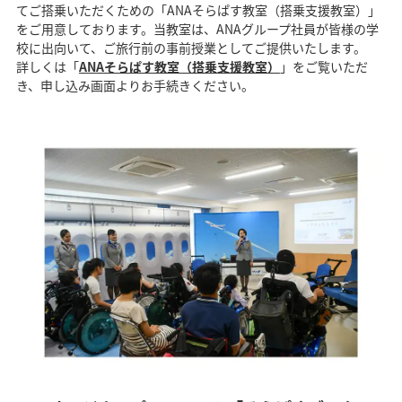
てご搭乗いただくための「ANAそらぱす教室（搭乗支援教室）」
をご用意しております。当教室は、ANAグループ社員が皆様の学
校に出向いて、ご旅行前の事前授業としてご提供いたします。
詳しくは「
ANAそらぱす教室（搭乗支援教室）
」をご覧いただ
き、申し込み画面よりお手続きください。