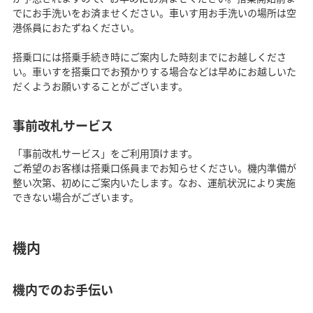
でにお手洗いをお済ませください。車いす用お手洗いの場所は空
港係員におたずねください。
搭乗口には搭乗手続き時にご案内した時刻までにお越しくださ
い。車いすを搭乗口でお預かりする場合などは早めにお越しいた
だくようお願いすることがございます。
事前改札サービス
「事前改札サービス」をご利用頂けます。
ご希望のお客様は搭乗口係員までお知らせください。機内準備が
整い次第、初めにご案内いたします。なお、運航状況により実施
できない場合がございます。
機内
機内でのお手伝い