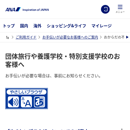
メニュー
トップ
国内
海外
ショッピング&ライフ
マイレージ
ご利用ガイド
お手伝いが必要なお客様へのご案内
おからだの不自
団体旅行や養護学校・特別支援学校のお
客様へ
お手伝いが必要な場合は、事前にお知らせください。