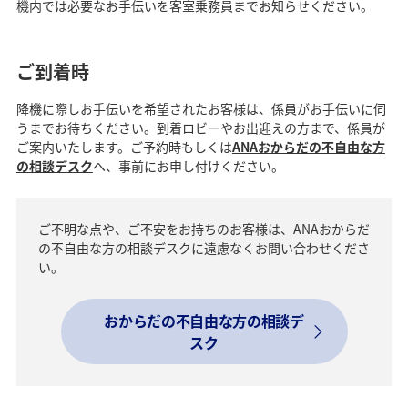
機内では必要なお手伝いを客室乗務員までお知らせください。
ご到着時
降機に際しお手伝いを希望されたお客様は、係員がお手伝いに伺
うまでお待ちください。到着ロビーやお出迎えの方まで、係員が
ご案内いたします。ご予約時もしくは
ANAおからだの不自由な方
の相談デスク
へ、事前にお申し付けください。
ご不明な点や、ご不安をお持ちのお客様は、ANAおからだ
の不自由な方の相談デスクに遠慮なくお問い合わせくださ
い。
おからだの不自由な方の相談デ
スク