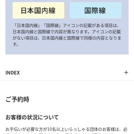
「日本国内線」「国際線」アイコンの記載がある項目は、
日本国内線と国際線で内容が異なります。アイコンの記載
がない項目は、日本国内線と国際線で同様の内容となりま
す。
INDEX
ご予約時
お客様の状況について
お手伝いが必要な方が10名以上いらっしゃる団体のお客様は、必