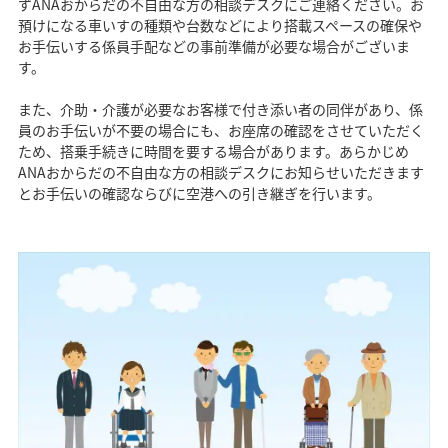
ずANAおからだの不自由な方の相談デスクにご連絡ください。お
預けになる車いすの種類や台数などにより搭載スペースの確保や
お手伝いする係員手配などの事前準備が必要な場合がございま
す。
また、介助・介護が必要なお客様で付き添い者の同伴があり、係
員のお手伝いが不要の場合にも、お座席の確認をさせていただく
ため、搭乗手続きに時間を要する場合があります。あらかじめ
ANAおからだの不自由な方の相談デスクにお知らせいただきます
とお手伝いの確認ならびに空港への引き継ぎを行います。