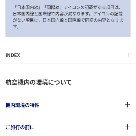
「日本国内線」「国際線」アイコンの記載がある項目は、
日本国内線と国際線で内容が異なります。アイコンの記載
がない項目は、日本国内線と国際線で同様の内容となりま
す。
INDEX
航空機内の環境について
機内環境の特性
ご旅行の前に