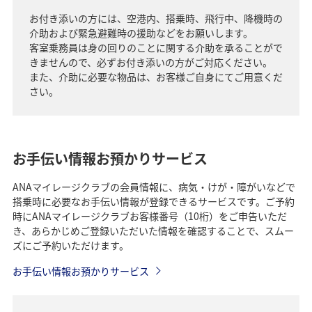
お付き添いの方には、空港内、搭乗時、飛行中、降機時の
介助および緊急避難時の援助などをお願いします。
客室乗務員は身の回りのことに関する介助を承ることがで
きませんので、必ずお付き添いの方がご対応ください。
また、介助に必要な物品は、お客様ご自身にてご用意くだ
さい。
お手伝い情報お預かりサービス
ANAマイレージクラブの会員情報に、病気・けが・障がいなどで
搭乗時に必要なお手伝い情報が登録できるサービスです。ご予約
時にANAマイレージクラブお客様番号（10桁）をご申告いただ
き、あらかじめご登録いただいた情報を確認することで、スムー
ズにご予約いただけます。
お手伝い情報お預かりサービス