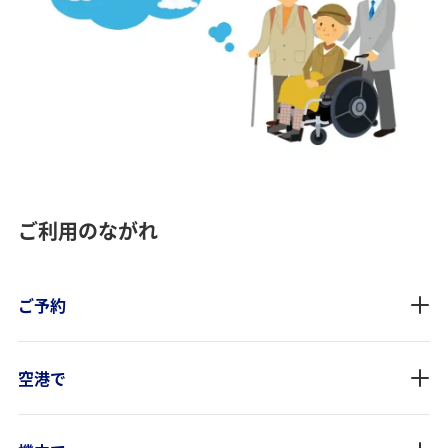
ご利用のながれ
ご予約
空港で