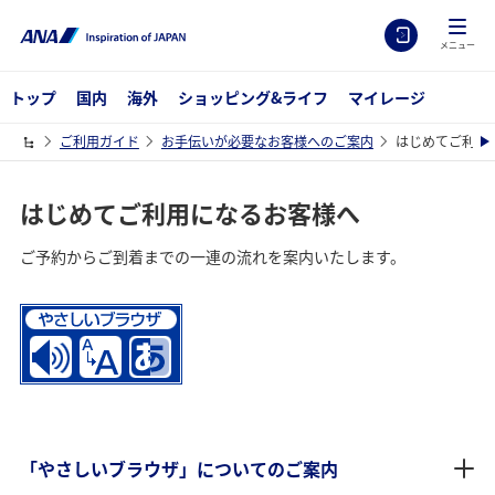
メニュー
トップ
国内
海外
ショッピング&ライフ
マイレージ
ご利用ガイド
お手伝いが必要なお客様へのご案内
はじめてご利用
はじめてご利用になるお客様へ
ご予約からご到着までの一連の流れを案内いたします。
「やさしいブラウザ」についてのご案内