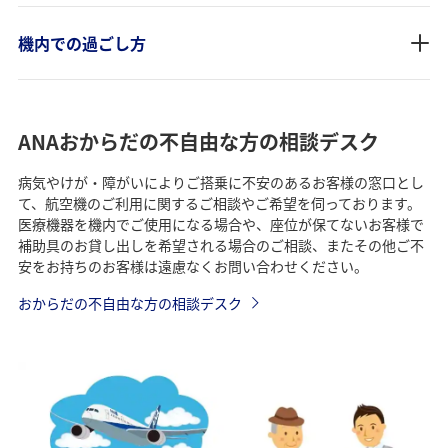
機内での過ごし方
ANAおからだの不自由な方の相談デスク
病気やけが・障がいによりご搭乗に不安のあるお客様の窓口とし
て、航空機のご利用に関するご相談やご希望を伺っております。
医療機器を機内でご使用になる場合や、座位が保てないお客様で
補助具のお貸し出しを希望される場合のご相談、またその他ご不
安をお持ちのお客様は遠慮なくお問い合わせください。
おからだの不自由な方の相談デスク