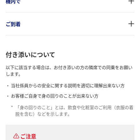
機内で
ご到着
付き添いについて
以下に該当する場合は、お付き添いの方の隣席での同乗をお願い
します。
当社係員からの安全に関する説明を適切に理解出来ない方
お客様ご自身で身の回りのことが出来ない方
*
「身の回りのこと」とは、飲食や化粧室のご利用（衣服の着
脱を含む）などを示します。
ご注意