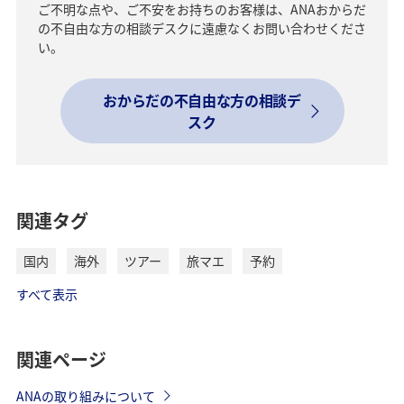
ご不明な点や、ご不安をお持ちのお客様は、ANAおからだ
の不自由な方の相談デスクに遠慮なくお問い合わせくださ
い。
おからだの不自由な方の相談デ
スク
関連タグ
国内
海外
ツアー
旅マエ
予約
すべて表示
関連ページ
ANAの取り組みについて