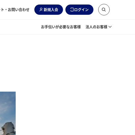
ート・お問い合わせ
新規入会
ログイン
お手伝いが必要なお客様
法人のお客様