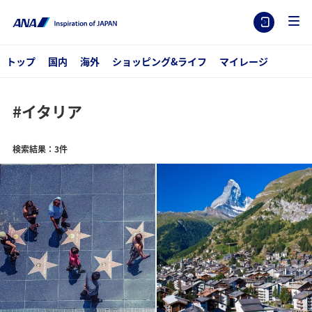
トップ
国内
海外
ショッピング&ライフ
マイレージ
#イタリア
検索結果：3件