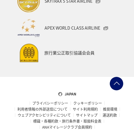
SKYTRAX 5 STAR AIRLINE
APEX WORLD CLASS AIRLINE
旅行業公正取引協議会会員
JAPAN
プライバシーポリシー
クッキーポリシー
利用者情報の外部送信について
サイト利用規約
推奨環境
ウェブアクセシビリティについて
サイトマップ
運送約款
標識・各種約款・旅行条件書・取扱料金表
ANAマイレージクラブ会員規約