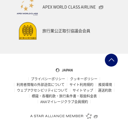
APEX WORLD CLASS AIRLINE
旅行業公正取引協議会会員
JAPAN
プライバシーポリシー
クッキーポリシー
利用者情報の外部送信について
サイト利用規約
推奨環境
ウェブアクセシビリティについて
サイトマップ
運送約款
標識・各種約款・旅行条件書・取扱料金表
ANAマイレージクラブ会員規約