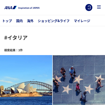
トップ
国内
海外
ショッピング&ライフ
マイレージ
#イタリア
検索結果：3件