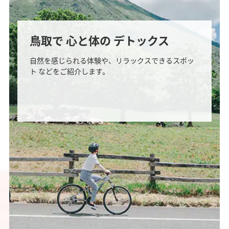
鳥取で 心と体の デトックス
自然を感じられる体験や、リラックスできるスポッ
ト などをご紹介します。