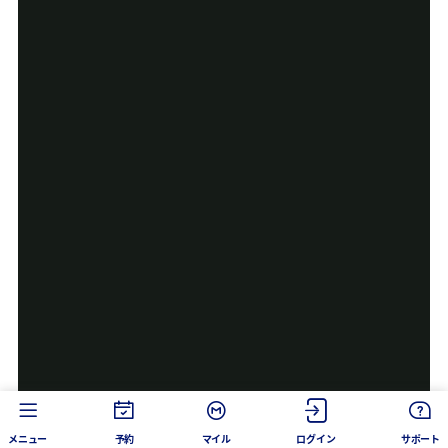
メニュー
予約
マイル
ログイン
サポート