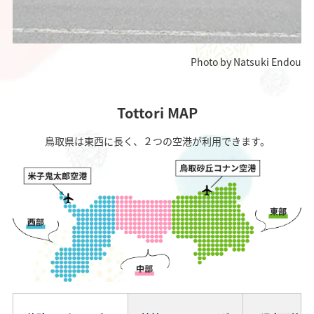
Photo by Natsuki Endou
Tottori MAP
鳥取県は東西に長く、２つの空港が利用できます。