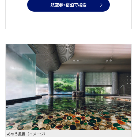
航空券+宿泊で検索
めのう風呂（イメージ）