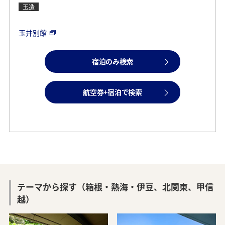
玉造
玉井別館
宿泊のみ検索
航空券+宿泊で検索
テーマから探す（箱根・熱海・伊豆、北関東、甲信
越）