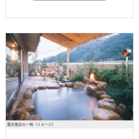
露天風呂の一例（イメージ）