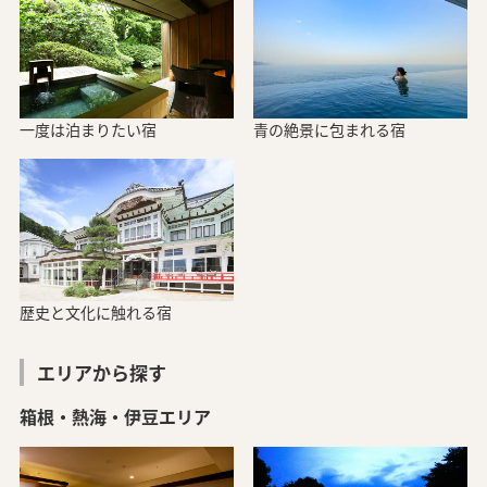
一度は泊まりたい宿
青の絶景に包まれる宿
歴史と文化に触れる宿
エリアから探す
箱根・熱海・伊豆エリア