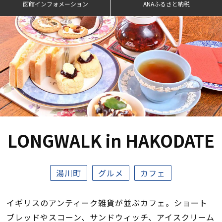
函館インフォメーション
ANAふるさと納税
LONGWALK in HAKODATE
湯川町
グルメ
カフェ
イギリスのアンティーク雑貨が並ぶカフェ。ショート
ブレッドやスコーン、サンドウィッチ、アイスクリーム