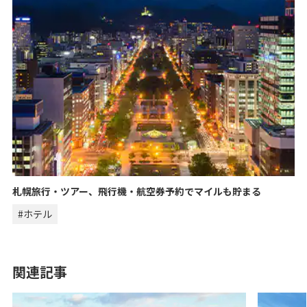
札幌旅行・ツアー、飛行機・航空券予約でマイルも貯まる
#ホテル
関連記事