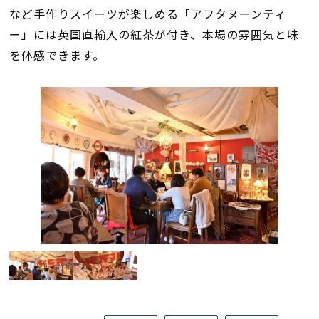
など手作りスイーツが楽しめる「アフタヌーンティ
ー」には英国直輸入の紅茶が付き、本場の雰囲気と味
を体感できます。