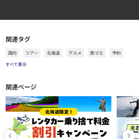
関連タグ
国内
ツアー
北海道
グルメ
旅マエ
予約
すべて表示
関連ページ