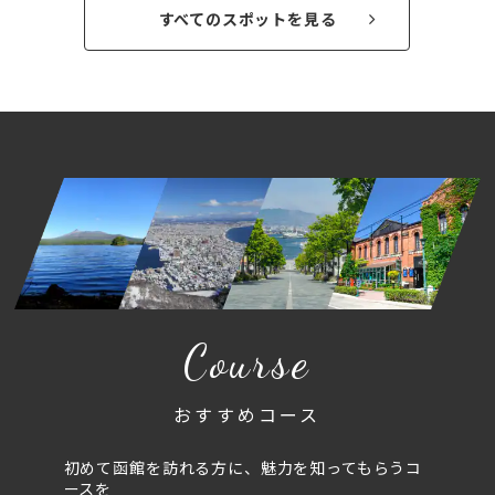
すべてのスポットを見る
Course
おすすめコース
初めて函館を訪れる方に、魅力を知ってもらうコ
ースを