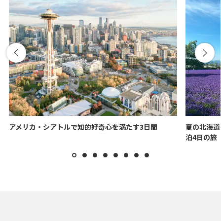
アメリカ・シアトルで知的好奇心を満たす3日間
夏の北海道
泊4日の旅