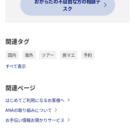
おからだの不自由な方の相談デ
スク
関連タグ
国内
海外
ツアー
旅マエ
予約
すべて表示
関連ページ
はじめてご利用になるお客様へ
ANAの取り組みについて
お手伝い情報お預かりサービス