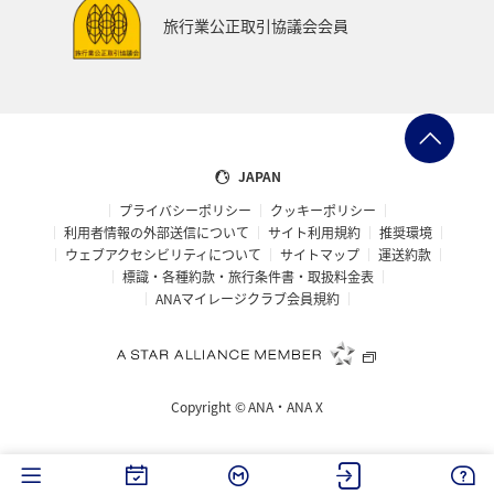
旅行業公正取引協議会会員
JAPAN
プライバシーポリシー
クッキーポリシー
利用者情報の外部送信について
サイト利用規約
推奨環境
ウェブアクセシビリティについて
サイトマップ
運送約款
標識・各種約款・旅行条件書・取扱料金表
ANAマイレージクラブ会員規約
Copyright ©
ANA・ANA X