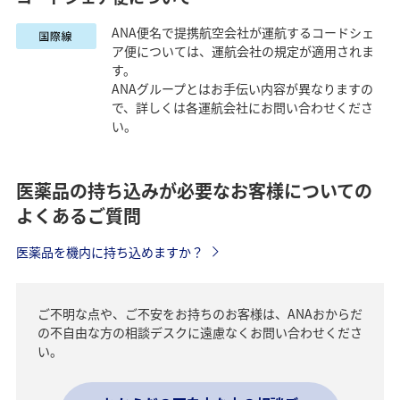
ANA便名で提携航空会社が運航するコードシェ
ア便については、運航会社の規定が適用されま
す。
ANAグループとはお手伝い内容が異なりますの
で、詳しくは各運航会社にお問い合わせくださ
い。
医薬品の持ち込みが必要なお客様についての
よくあるご質問
医薬品を機内に持ち込めますか？
ご不明な点や、ご不安をお持ちのお客様は、ANAおからだ
の不自由な方の相談デスクに遠慮なくお問い合わせくださ
い。