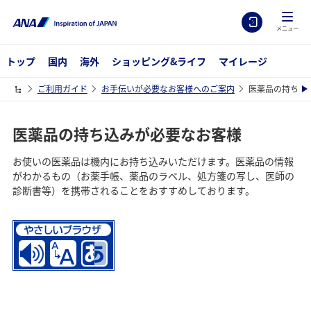
メニュー
トップ
国内
海外
ショッピング&ライフ
マイレージ
ご利用ガイド
お手伝いが必要なお客様へのご案内
医薬品の持ち込
医薬品の持ち込みが必要なお客様
お使いの医薬品は機内にお持ち込みいただけます。医薬品の情報
がわかるもの（お薬手帳、薬品のラベル、処方箋の写し、医師の
診断書等）を携帯されることをおすすめしております。