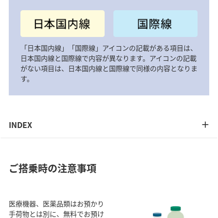
「日本国内線」「国際線」アイコンの記載がある項目は、
日本国内線と国際線で内容が異なります。アイコンの記載
がない項目は、日本国内線と国際線で同様の内容となりま
す。
INDEX
ご搭乗時の注意事項
医療機器、医薬品類はお預かり
手荷物とは別に、無料でお預け