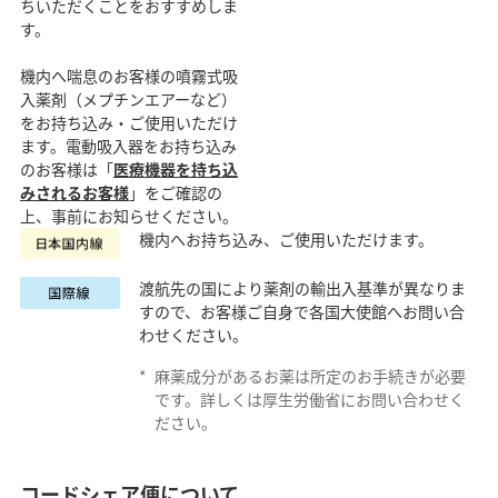
ちいただくことをおすすめしま
す。
機内へ喘息のお客様の噴霧式吸
入薬剤（メプチンエアーなど）
をお持ち込み・ご使用いただけ
ます。電動吸入器をお持ち込み
のお客様は「
医療機器を持ち込
みされるお客様
」をご確認の
上、事前にお知らせください。
機内へお持ち込み、ご使用いただけます。
渡航先の国により薬剤の輸出入基準が異なりま
すので、お客様ご自身で各国大使館へお問い合
わせください。
*
麻薬成分があるお薬は所定のお手続きが必要
です。詳しくは厚生労働省にお問い合わせく
ださい。
コードシェア便について