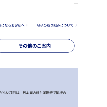
用になるお客様へ
ANAの取り組みについて
その他のご案内
がない項目は、日本国内線と国際線で同様の