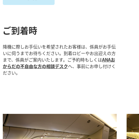
ご到着時
降機に際しお手伝いを希望されたお客様は、係員がお手伝
いに伺うまでお待ちください。到着ロビーやお出迎えの方
まで、係員がご案内いたします。ご予約時もしくは
ANAお
からだの不自由な方の相談デスク
へ、事前にお申し付けく
ださい。