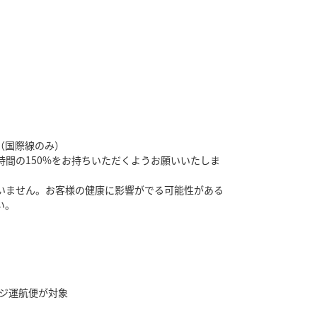
（国際線のみ）
時間の150%をお持ちいただくようお願いいたしま
いません。お客様の健康に影響がでる可能性がある
い。
ッジ運航便が対象