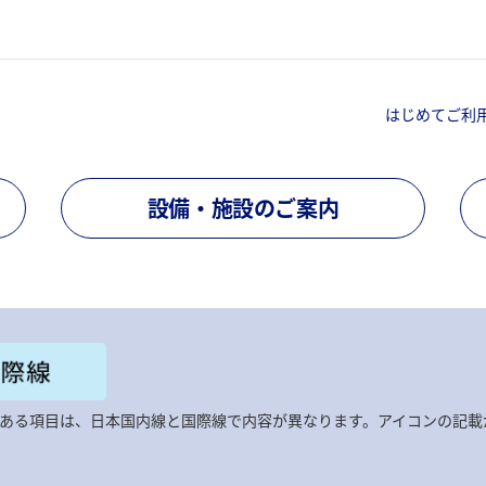
はじめてご利
設備・施設のご案内
ある項目は、日本国内線と国際線で内容が異なります。アイコンの記載