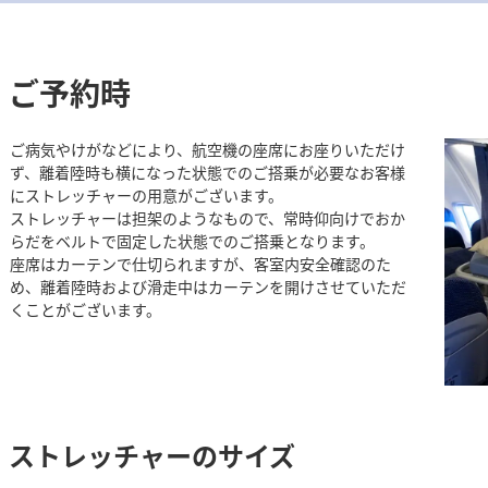
ご予約時
ご病気やけがなどにより、航空機の座席にお座りいただけ
ず、離着陸時も横になった状態でのご搭乗が必要なお客様
にストレッチャーの用意がございます。
ストレッチャーは担架のようなもので、常時仰向けでおか
らだをベルトで固定した状態でのご搭乗となります。
座席はカーテンで仕切られますが、客室内安全確認のた
め、離着陸時および滑走中はカーテンを開けさせていただ
くことがございます。
ストレッチャーのサイズ