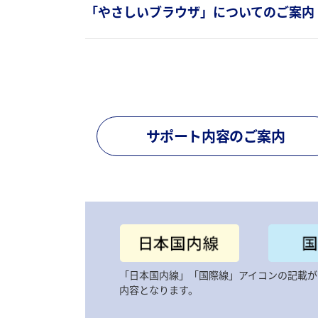
「やさしいブラウザ」についてのご案内
サポート内容のご案内
「日本国内線」「国際線」アイコンの記載が
内容となります。