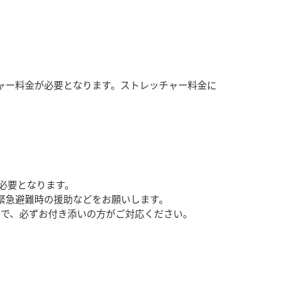
ャー料金が必要となります。ストレッチャー料金に
必要となります。
緊急避難時の援助などをお願いします。
ので、必ずお付き添いの方がご対応ください。