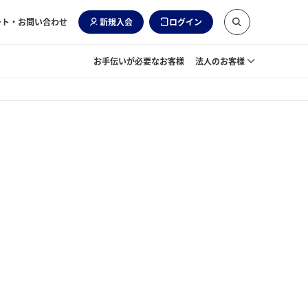
ート・お問い合わせ
新規入会
ログイン
お手伝いが必要なお客様
法人のお客様