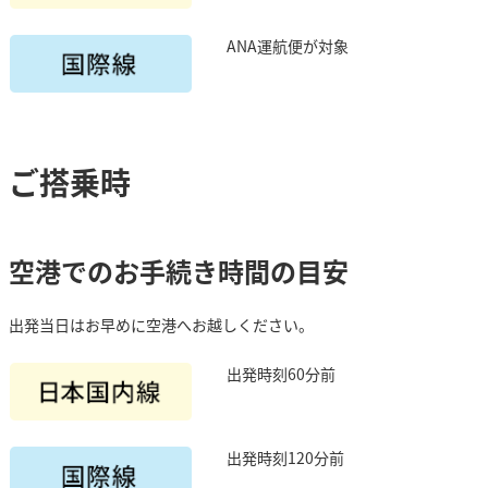
ANA運航便が対象
ご搭乗時
空港でのお手続き時間の目安
出発当日はお早めに空港へお越しください。
出発時刻60分前
出発時刻120分前