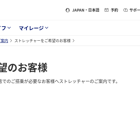
JAPAN
・日本語
予約
サポ
イフ
マイレージ
ご案内
ストレッチャーをご希望のお客様
望のお客様
態でのご搭乗が必要なお客様へストレッチャーのご案内です。