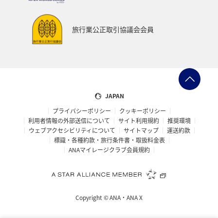
旅行業公正取引協議会会員
JAPAN
プライバシーポリシー
クッキーポリシー
利用者情報の外部送信について
サイト利用規約
推奨環境
ウェブアクセシビリティについて
サイトマップ
運送約款
標識・各種約款・旅行条件書・取扱料金表
ANAマイレージクラブ会員規約
Copyright ©
ANA・ANA X