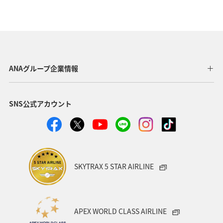
ANAグループ企業情報
SNS公式アカウント
SKYTRAX 5 STAR AIRLINE
APEX WORLD CLASS AIRLINE