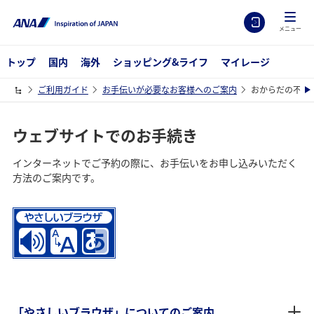
メニュー
トップ
国内
海外
ショッピング&ライフ
マイレージ
ご利用ガイド
お手伝いが必要なお客様へのご案内
おからだの不自
ウェブサイトでのお手続き
インターネットでご予約の際に、お手伝いをお申し込みいただく
方法のご案内です。
「やさしいブラウザ」についてのご案内