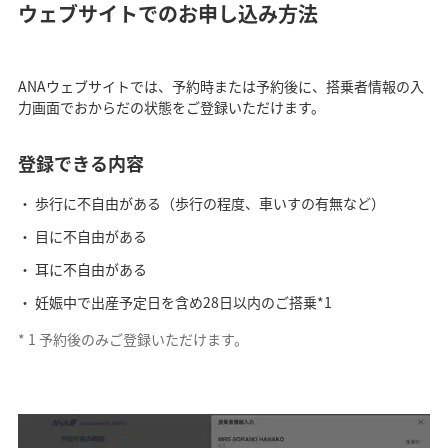
ウェブサイトでのお申し込み方法
ANAウェブサイトでは、予約時または予約後に、搭乗者情報の入
力画面でおからだの状態をご登録いただけます。
登録できる内容
歩行に不自由がある（歩行の程度、車いすの有無など）
目に不自由がある
耳に不自由がある
妊娠中で出産予定日を含め28日以内のご搭乗*1
*
1
予約後のみご登録いただけます。