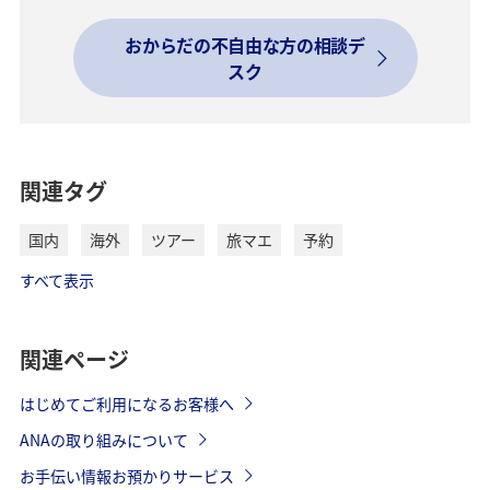
おからだの不自由な方の相談デ
スク
関連タグ
国内
海外
ツアー
旅マエ
予約
すべて表示
関連ページ
はじめてご利用になるお客様へ
ANAの取り組みについて
お手伝い情報お預かりサービス