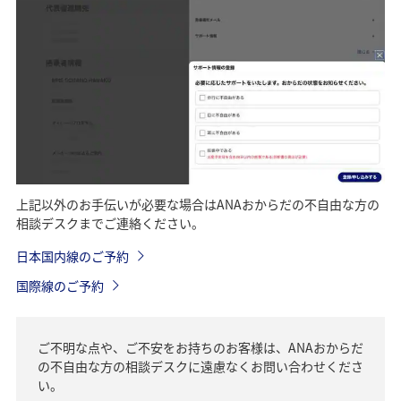
上記以外のお手伝いが必要な場合はANAおからだの不自由な方の
相談デスクまでご連絡ください。
日本国内線のご予約
国際線のご予約
ご不明な点や、ご不安をお持ちのお客様は、ANAおからだ
の不自由な方の相談デスクに遠慮なくお問い合わせくださ
い。