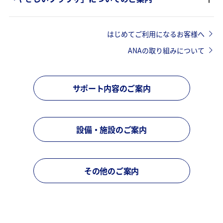
はじめてご利用になるお客様へ
ANAの取り組みについて
サポート内容のご案内
設備・施設のご案内
その他のご案内