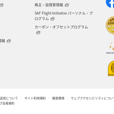
株主・投資家情報
SAF Flight Initiative パーソナル・プ
ログラム
カーボン・オフセットプログラム
情報
送信について
サイト利用規約
推奨環境
ウェブアクセシビリティについ
ラブ会員規約