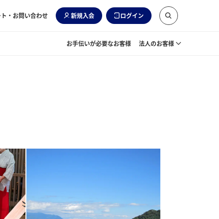
ート・お問い合わせ
新規入会
ログイン
お手伝いが必要なお客様
法人のお客様