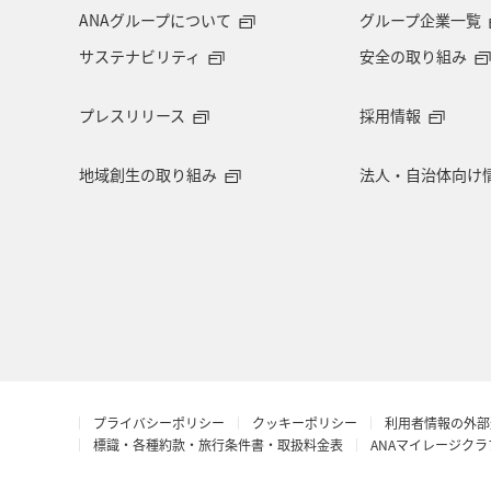
ANAグループについて
グループ企業一覧
サステナビリティ
安全の取り組み
プレスリリース
採用情報
地域創生の取り組み
法人・自治体向け
プライバシーポリシー
クッキーポリシー
利用者情報の外部
標識・各種約款・旅行条件書・取扱料金表
ANAマイレージク