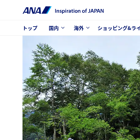
トップ
国内
海外
ショッピング&ラ