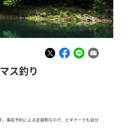
ジマス釣り
す。事前予約による定員制なので、ビギナーでも自分