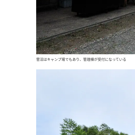
菅沼はキャンプ場でもあり、管理棟が受付になっている