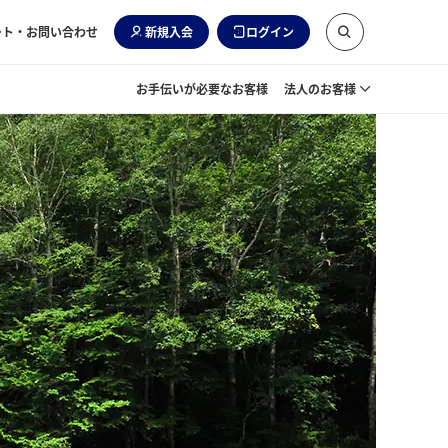
ート・お問い合わせ
新規入会
ログイン
お手伝いが必要なお客様
法人のお客様