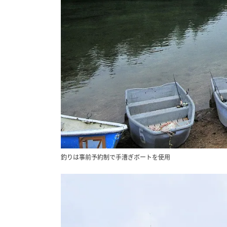
釣りは事前予約制で手漕ぎボートを使用