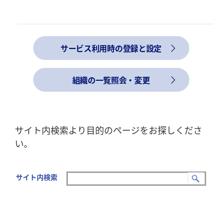
サービス利用時の登録と設定
組織の一覧照会・変更
サイト内検索より目的のページをお探しくださ
い。
サイト内検索