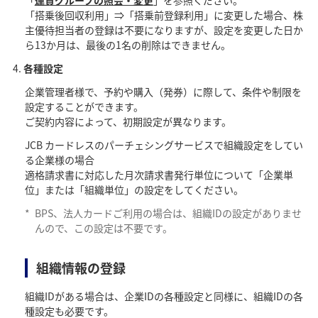
「搭乗後回収利用」⇒「搭乗前登録利用」に変更した場合、株
主優待担当者の登録は不要になりますが、設定を変更した日か
ら13か月は、最後の1名の削除はできません。
各種設定
企業管理者様で、予約や購入（発券）に際して、条件や制限を
設定することができます。
ご契約内容によって、初期設定が異なります。
JCB カードレスのパーチェシングサービスで組織設定をしてい
る企業様の場合
適格請求書に対応した月次請求書発行単位について「企業単
位」または「組織単位」の設定をしてください。
*
BPS、法人カードご利用の場合は、組織IDの設定がありませ
んので、この設定は不要です。
組織情報の登録
組織IDがある場合は、企業IDの各種設定と同様に、組織IDの各
種設定も必要です。