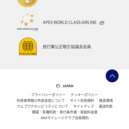
APEX WORLD CLASS AIRLINE
旅行業公正取引協議会会員
JAPAN
プライバシーポリシー
クッキーポリシー
利用者情報の外部送信について
サイト利用規約
推奨環境
ウェブアクセシビリティについて
サイトマップ
運送約款
標識・各種約款・旅行条件書・取扱料金表
ANAマイレージクラブ会員規約