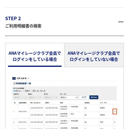
STEP 2
ご利用明細書の検索
ANAマイレージクラブ会員で
ANAマイレージクラブ会員で
ログインをしている場合
ログインをしていない場合