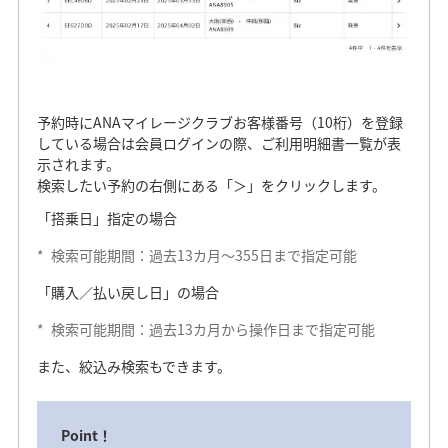
予約時にANAマイレージクラブお客様番号（10桁）を登録
している場合は会員ログインの際、ご利用明細書一覧が表
示されます。
検索したい予約の右側にある「＞」をクリックします。
「搭乗日」指定の場合
*
検索可能期間：過去13カ月～355日まで指定可能
「購入／払い戻し日」の場合
*
検索可能期間：過去13カ月から操作日まで指定可能
また、絞込み検索もできます。
Point！