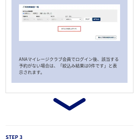
ANAマイレージクラブ会員でログイン後、該当する
予約がない場合は、「絞込み結果は0件です」と表
示されます。
STEP 3