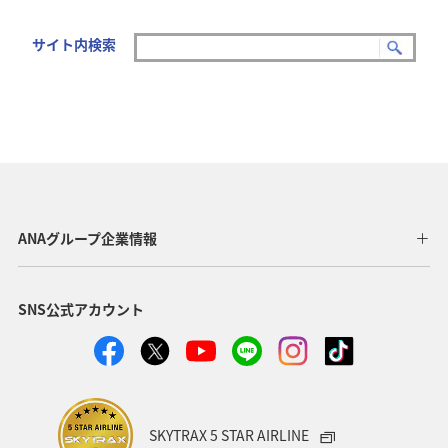
サイト内検索
ANAグループ企業情報
SNS公式アカウント
SKYTRAX 5 STAR AIRLINE