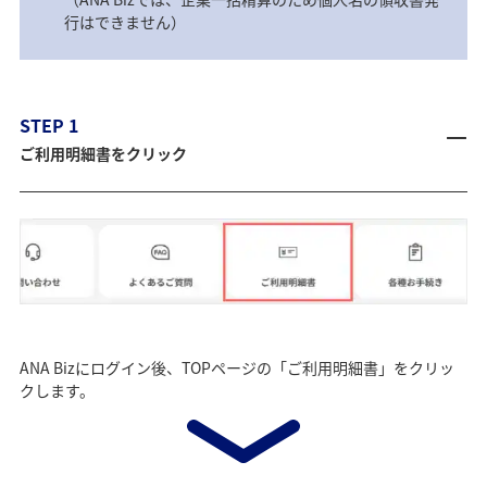
行はできません）
STEP 1
ご利用明細書をクリック
ANA Bizにログイン後、TOPページの「ご利用明細書」をクリッ
クします。