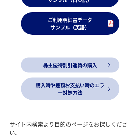
ご利用明細書データ
サンプル（英語）
株主優待割引運賃の購入
購入時や差額お支払い時のエラ
ー対処方法
サイト内検索より目的のページをお探しくださ
い。