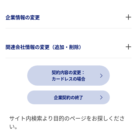
企業情報の変更
関連会社情報の変更（追加・削除）
契約内容の変更：
カードレスの場合
企業契約の終了
サイト内検索より目的のページをお探しくださ
い。