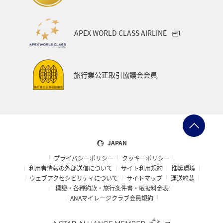
APEX WORLD CLASS AIRLINE
旅行業公正取引協議会会員
JAPAN
プライバシーポリシー
クッキーポリシー
利用者情報の外部送信について
サイト利用規約
推奨環境
ウェブアクセシビリティについて
サイトマップ
運送約款
標識・各種約款・旅行条件書・取扱料金表
ANAマイレージクラブ会員規約