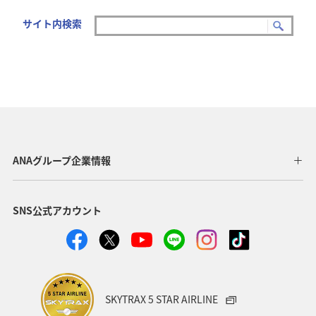
サイト内検索
ANAグループ企業情報
SNS公式アカウント
SKYTRAX 5 STAR AIRLINE