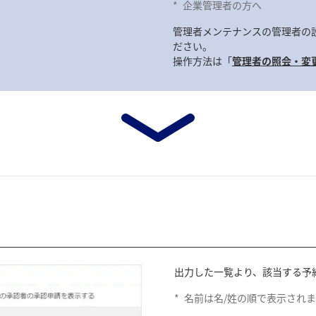
*
企業管理者の方へ
管理者メンテナンスの管理者の
ださい。
操作方法は「
管理者の照会・変
出力した一覧より、該当する予
*
名前は名/姓の順で表示され