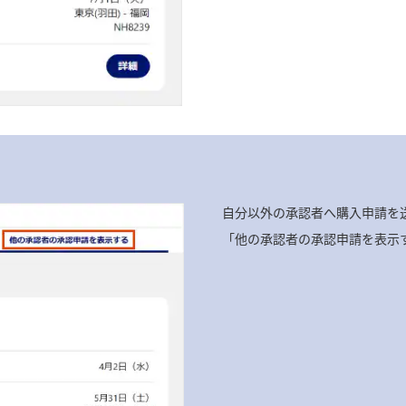
自分以外の承認者へ購入申請を
「他の承認者の承認申請を表示