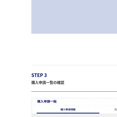
STEP 3
購入申請一覧の確認