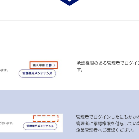
承認権限のある管理者でログイ
す。
管理者でログインしたにもかか
管理者に承認権限を付与してい
企業管理者へご確認ください。