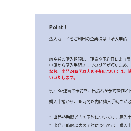
Point！
法人カードをご利用の企業様は「購入申請」
航空券の購入期限は、運賃や予約日により異
申請から購入手続きまでの期間が短いため、
なお、出発24時間以内の予約については、
いいたします。
例）Biz運賃の予約を、出張者が予約操作
購入申請から、48時間以内に購入手続きが
*
出発48時間以内の予約については、購入
*
出発24時間以内の予約については、購入