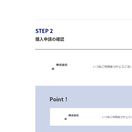
STEP 2
購入申請の確認
Point！