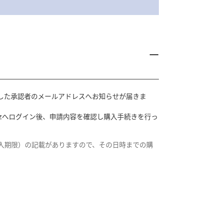
した承認者のメールアドレスへお知らせが届きま
Bizへログイン後、申請内容を確認し購入手続きを行っ
入期限）の記載がありますので、その日時までの購