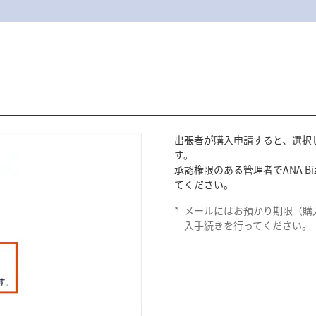
出張者が購入申請すると、選択
す。
承認権限のある管理者でANA 
てください。
*
メールにはお預かり期限（購
入手続きを行ってください。