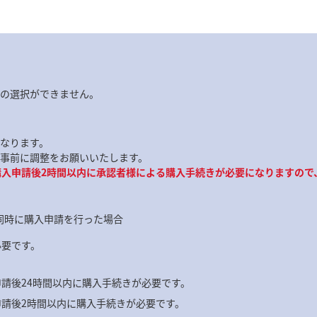
の選択ができません。
なります。
事前に調整をお願いいたします。
購入申請後2時間以内に承認者様による購入手続きが必要になりますの
と同時に購入申請を行った場合
必要です。
申請後24時間以内に購入手続きが必要です。
申請後2時間以内に購入手続きが必要です。