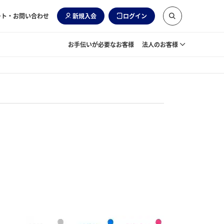
ート・お問い合わせ
新規入会
ログイン
お手伝いが必要なお客様
法人のお客様