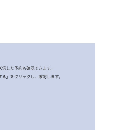
送信した予約も確認できます。
する」をクリックし、確認します。