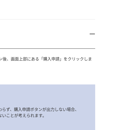
ン後、画面上部にある「購入申請」をクリックしま
わらず、購入申請ボタンが出力しない場合、
ないことが考えられます。