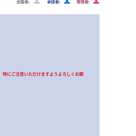
で、特にご注意いただけますようよろしくお願