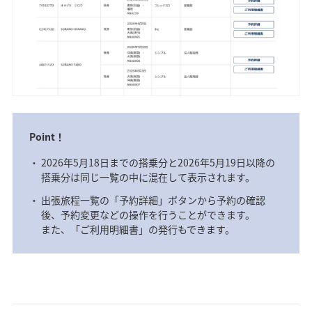
Point！
2026年5月18日までの搭乗分と2026年5月19日以降の
搭乗分は同じ一覧の中に混在して表示されます。
出張旅程一覧の「予約詳細」ボタンから予約の確認
後、予約変更などの操作を行うことができます。
また、「ご利用明細書」の発行もできます。