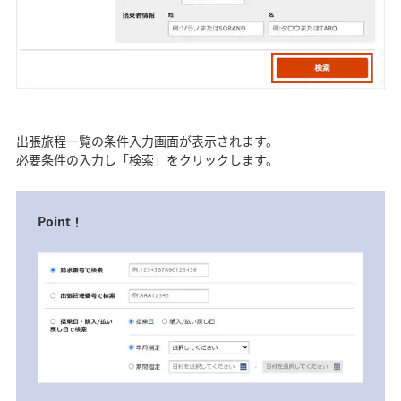
出張旅程一覧の条件入力画面が表示されます。
必要条件の入力し「検索」をクリックします。
Point！