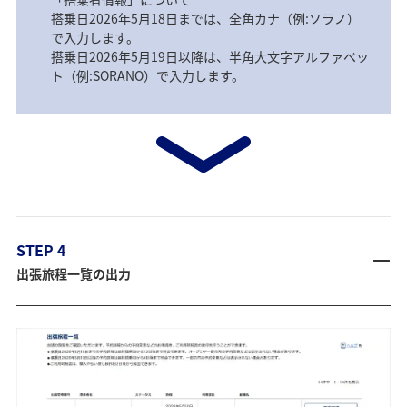
搭乗日2026年5月18日までは、全角カナ（例:ソラノ）
で入力します。
搭乗日2026年5月19日以降は、半角大文字アルファベッ
ト（例:SORANO）で入力します。
STEP 4
出張旅程一覧の出力