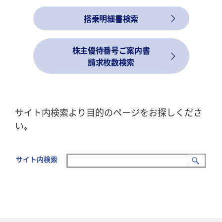
搭乗明細書検索
株主優待番号ご案内書
請求枚数検索
サイト内検索より目的のページをお探しくださ
い。
サイト内検索