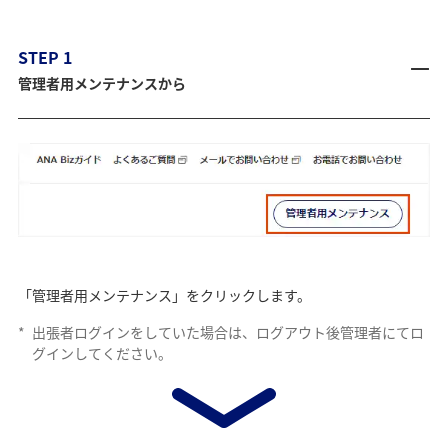
STEP 1
管理者用メンテナンスから
「管理者用メンテナンス」をクリックします。
*
出張者ログインをしていた場合は、ログアウト後管理者にてロ
グインしてください。