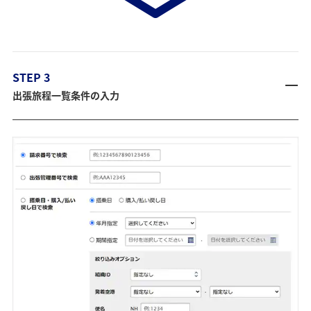
STEP 3
出張旅程一覧条件の入力