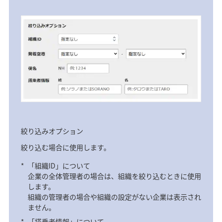
絞り込みオプション
絞り込む場合に使用します。
*
「組織ID」について
企業の全体管理者の場合は、組織を絞り込むときに使用
します。
組織の管理者の場合や組織の設定がない企業は表示され
ません。
*
「搭乗者情報」について