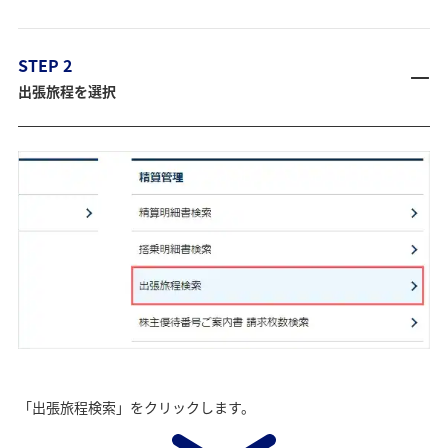
STEP 2
出張旅程を選択
「出張旅程検索」をクリックします。