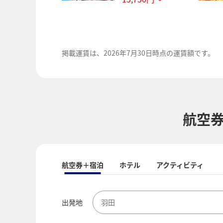
掲載運賃は、
2026年7月30日時点の運賃額です。
航空
航空券＋宿泊
ホテル
アクティビティ
出発地
羽田