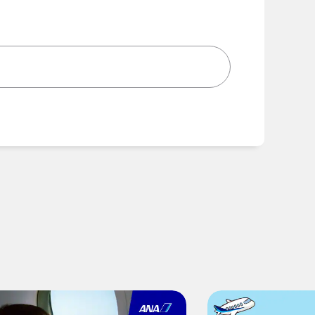
時間を追加する