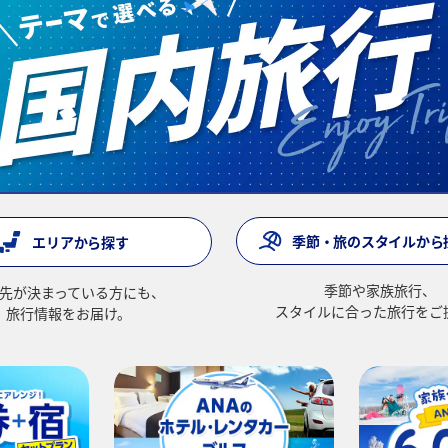
季節・旅のスタイルから
エリアから探す
季節や家族旅行、
先が決まっている方にも、
スタイルに合った旅行をご
旅行情報をお届け。