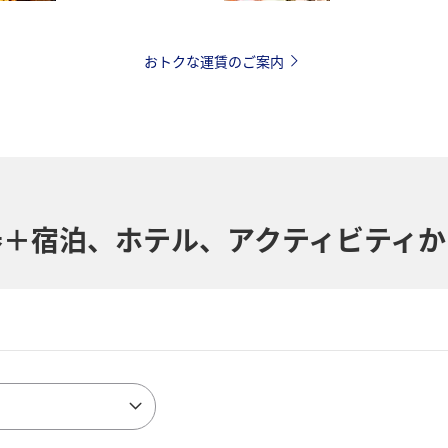
おトクな運賃のご案内
券＋宿泊、ホテル、
アクティビティか