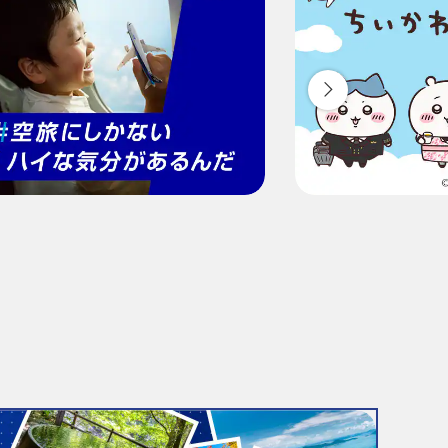
ついて
ため、変動する可能性があります。
検索する