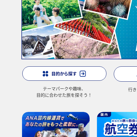
目的から探す
テーマパークや趣味、
行き
目的に合わせた旅を探そう！