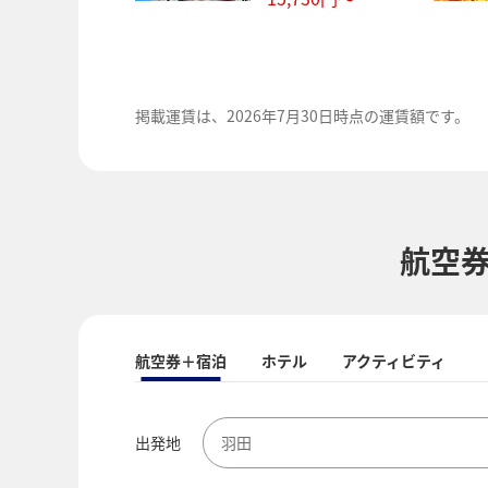
掲載運賃は、
2026年7月30日時点の運賃額です。
航空
航空券＋宿泊
ホテル
アクティビティ
出発地
羽田