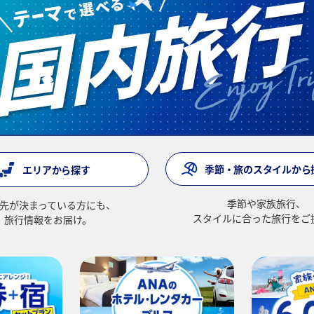
季節・旅のスタイルから
エリアから探す
季節や家族旅行、
先が決まっている方にも、
スタイルに合った旅行をご
旅行情報をお届け。