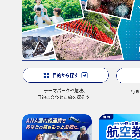
目的から探す
テーマパークや趣味、
行き
目的に合わせた旅を探そう！