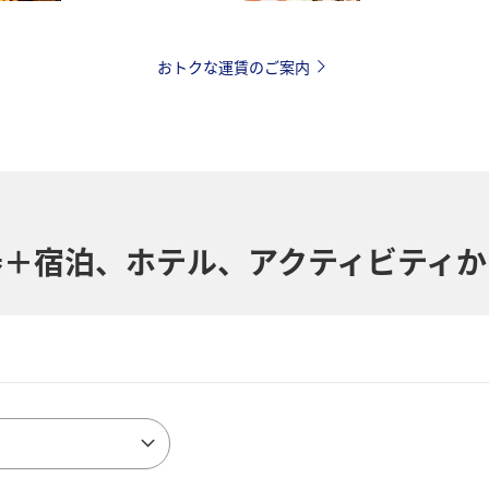
おトクな運賃のご案内
券＋宿泊、ホテル、
アクティビティか