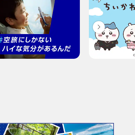
ついて
ため、変動する可能性があります。
検索する