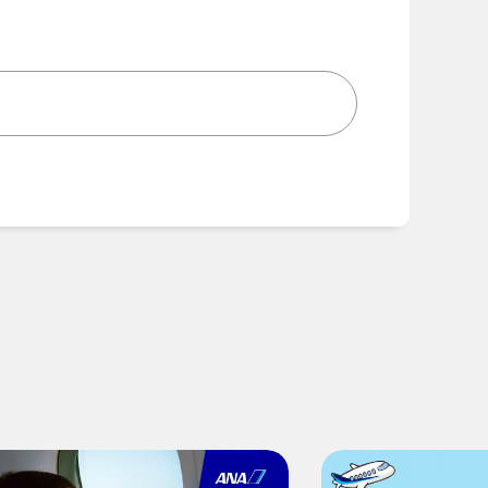
時間を追加する