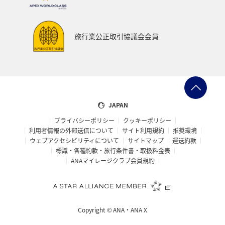
旅行業公正取引協議会会員
JAPAN
プライバシーポリシー
クッキーポリシー
利用者情報の外部送信について
サイト利用規約
推奨環境
ウェブアクセシビリティについて
サイトマップ
運送約款
標識・各種約款・旅行条件書・取扱料金表
ANAマイレージクラブ会員規約
Copyright ©
ANA・ANA X