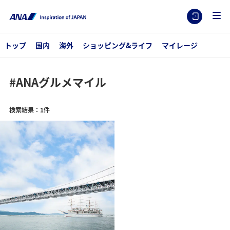
トップ
国内
海外
ショッピング&ライフ
マイレージ
#ANAグルメマイル
検索結果：1件